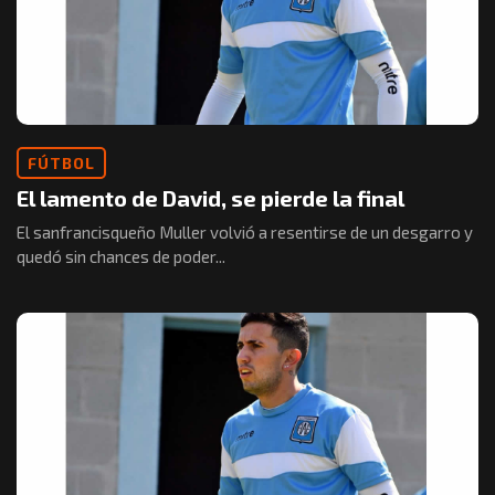
FÚTBOL
El lamento de David, se pierde la final
El sanfrancisqueño Muller volvió a resentirse de un desgarro y
quedó sin chances de poder...