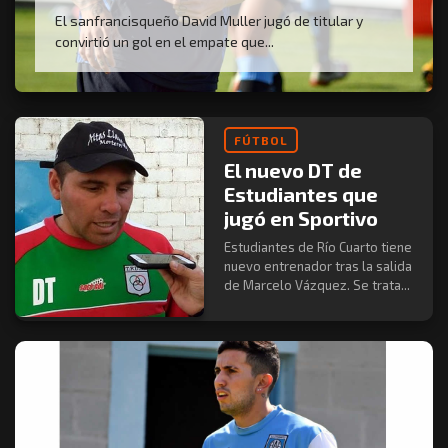
El sanfrancisqueño David Muller jugó de titular y
convirtió un gol en el empate que...
FÚTBOL
El nuevo DT de
Estudiantes que
jugó en Sportivo
Estudiantes de Río Cuarto tiene
nuevo entrenador tras la salida
de Marcelo Vázquez. Se trata...