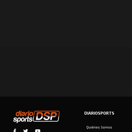
DIARIOSPORTS
Quiénes Somos