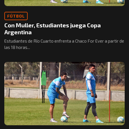
FÚTBOL
Con Muller, Estudiantes juega Copa
Argentina
Estudiantes de Río Cuarto enfrenta a Chaco For Ever a partir de
las 18 horas...