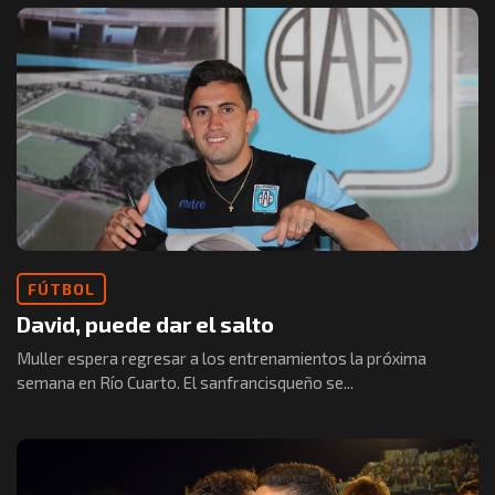
FÚTBOL
David, puede dar el salto
Muller espera regresar a los entrenamientos la próxima
semana en Río Cuarto. El sanfrancisqueño se...