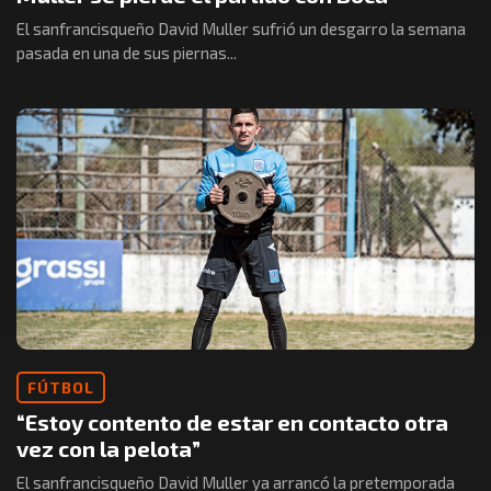
El sanfrancisqueño David Muller sufrió un desgarro la semana
pasada en una de sus piernas...
FÚTBOL
“Estoy contento de estar en contacto otra
vez con la pelota”
El sanfrancisqueño David Muller ya arrancó la pretemporada