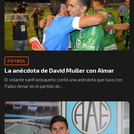
FÚTBOL
La anécdota de David Muller con Aimar
El volante sanfracisqueño contó una anécdota que tuvo con
Pablo Aimar en el partido de...