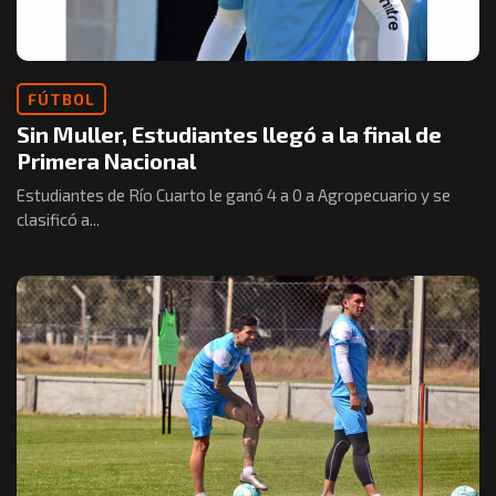
FÚTBOL
Sin Muller, Estudiantes llegó a la final de
Primera Nacional
Estudiantes de Río Cuarto le ganó 4 a 0 a Agropecuario y se
clasificó a...