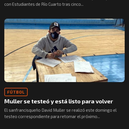
con Estudiantes de Río Cuarto tras cinco...
FÚTBOL
Muller se testeó y está listo para volver
El sanfrancisqueño David Muller se realizó este domingo el
testeo correspondiente para retomar el próximo...