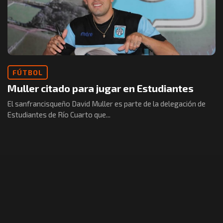
FÚTBOL
Muller citado para jugar en Estudiantes
El sanfrancisqueño David Muller es parte de la delegación de
Estudiantes de Río Cuarto que...