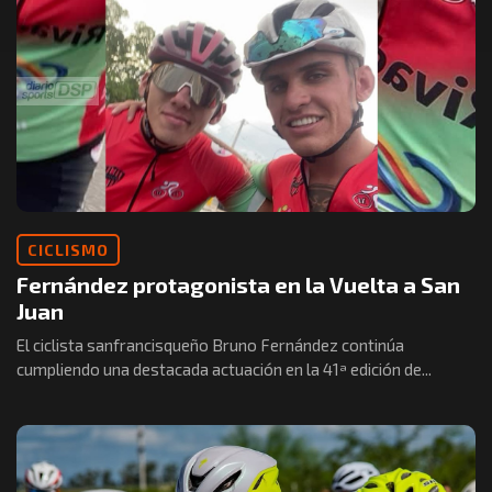
CICLISMO
Fernández protagonista en la Vuelta a San
Juan
El ciclista sanfrancisqueño Bruno Fernández continúa
cumpliendo una destacada actuación en la 41ª edición de...