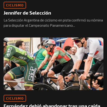
CICLISMO
Jennifer de Selección
La Selección Argentina de ciclismo en pista confirmó su nómina
para disputar el Campeonato Panamericano...
CICLISMO
Fernández debió abandonar tras una caída