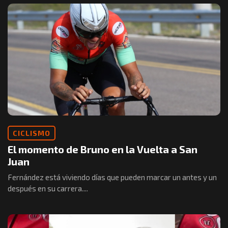
CICLISMO
El momento de Bruno en la Vuelta a San
Juan
Fernández está viviendo días que pueden marcar un antes y un
después en su carrera....