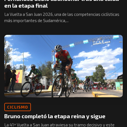
en la etapa final
La Vuelta a San Juan 2026, una de las competencias ciclísticas
más importantes de Sudamérica,...
CICLISMO
Bruno completó la etapa reina y sigue
La 41ª Vuelta a San Juan atraviesa su tramo decisivo y este