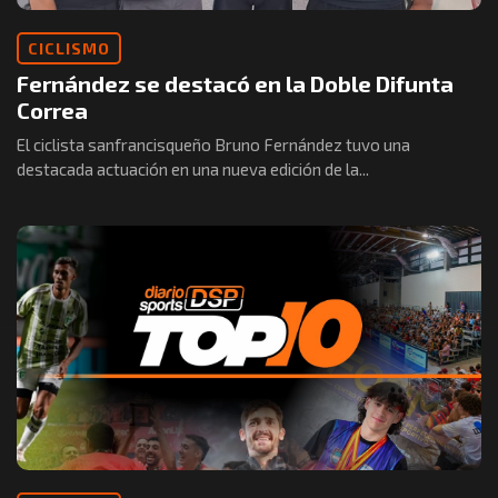
CICLISMO
Fernández se destacó en la Doble Difunta
Correa
El ciclista sanfrancisqueño Bruno Fernández tuvo una
destacada actuación en una nueva edición de la...