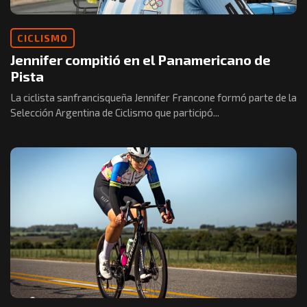
CICLISMO
Jennifer compitió en el Panamericano de
Pista
La ciclista sanfrancisqueña Jennifer Francone formó parte de la
Selección Argentina de Ciclismo que participó...