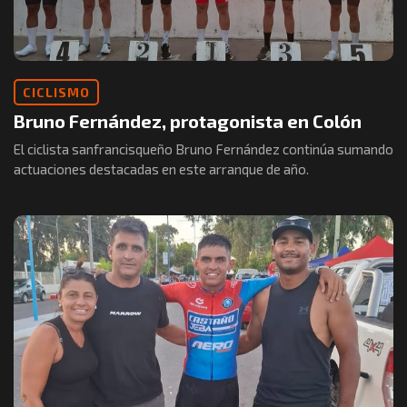
CICLISMO
Bruno Fernández, protagonista en Colón
El ciclista sanfrancisqueño Bruno Fernández continúa sumando
actuaciones destacadas en este arranque de año.