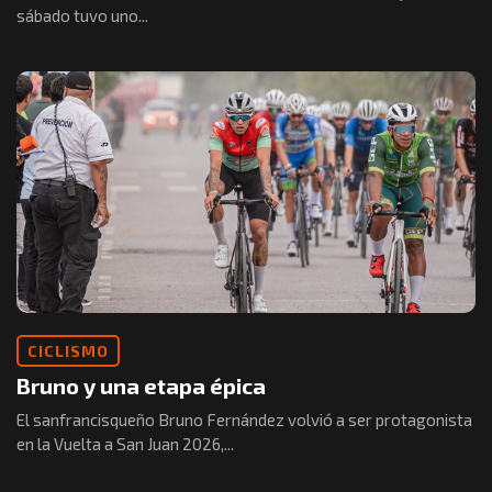
sábado tuvo uno...
CICLISMO
Bruno y una etapa épica
El sanfrancisqueño Bruno Fernández volvió a ser protagonista
en la Vuelta a San Juan 2026,...