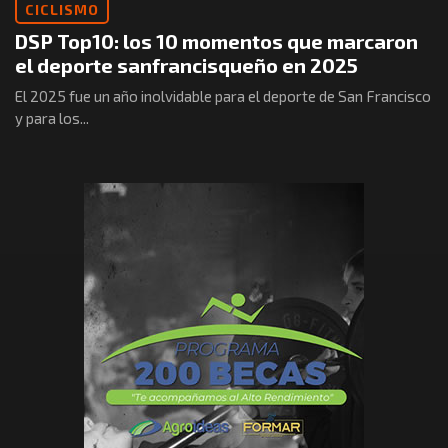
CICLISMO
DSP Top10: los 10 momentos que marcaron
el deporte sanfrancisqueño en 2025
El 2025 fue un año inolvidable para el deporte de San Francisco
y para los...