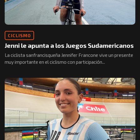
CICLISMO
Jenni le apunta a los Juegos Sudamericanos
La ciclista sanfrancisqueña Jennifer Francone vive un presente
muy importante en el ciclismo con participación...