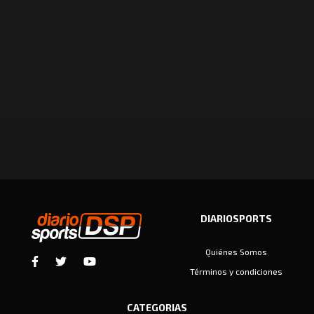
DIARIOSPORTS
Quiénes Somos
Términos y condiciones
CATEGORIAS