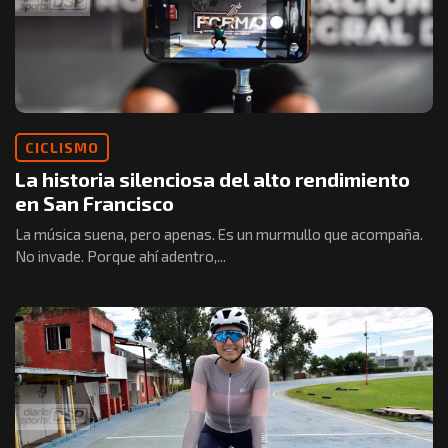
CICLISMO
La historia silenciosa del alto rendimiento
en San Francisco
La música suena, pero apenas. Es un murmullo que acompaña.
No invade. Porque ahí adentro,...