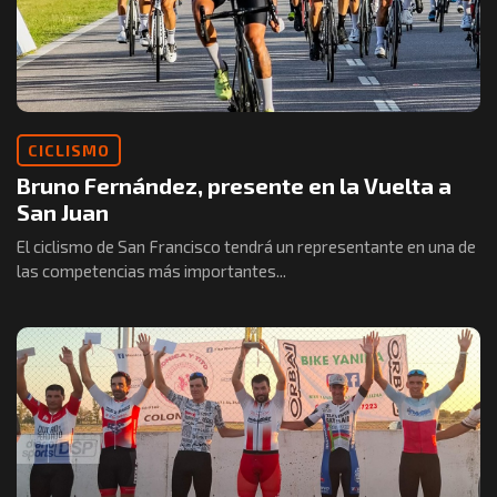
CICLISMO
Bruno Fernández, presente en la Vuelta a
San Juan
El ciclismo de San Francisco tendrá un representante en una de
las competencias más importantes...