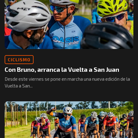
CICLISMO
Con Bruno, arranca la Vuelta a San Juan
Desde este viernes se pone en marcha una nueva edición de la
Vuelta a San...