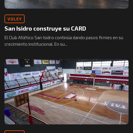
VOLEY
San Isidro construye su CARD
El Club Atlético San Isidro continúa dando pasos firmes en su
crecimiento institucional. En su...