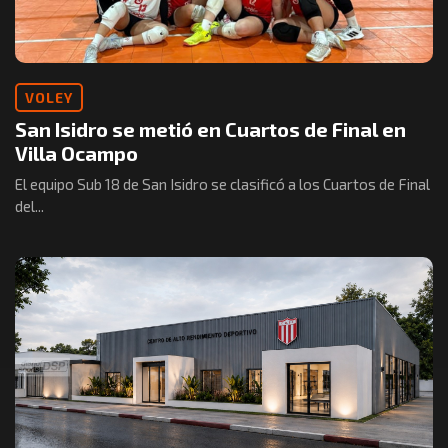
VOLEY
San Isidro se metió en Cuartos de Final en
Villa Ocampo
El equipo Sub 18 de San Isidro se clasificó a los Cuartos de Final
del...