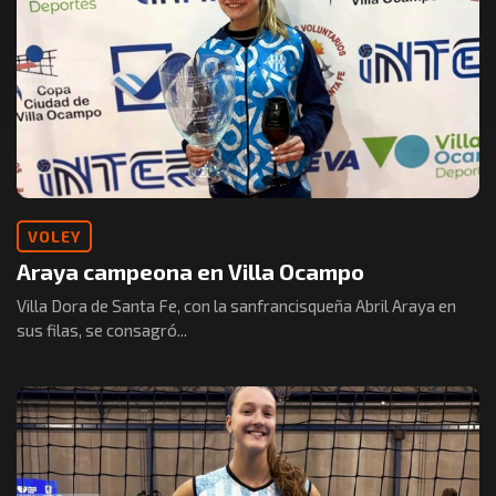
VOLEY
Araya campeona en Villa Ocampo
Villa Dora de Santa Fe, con la sanfrancisqueña Abril Araya en
sus filas, se consagró...