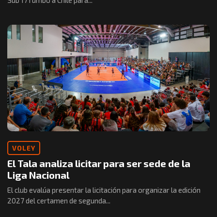
Sub 17 rumbo a Chile para...
VOLEY
El Tala analiza licitar para ser sede de la
Liga Nacional
El club evalúa presentar la licitación para organizar la edición
2027 del certamen de segunda...