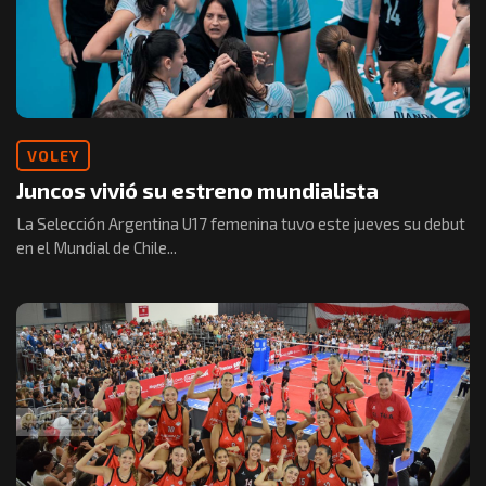
VOLEY
Juncos vivió su estreno mundialista
La Selección Argentina U17 femenina tuvo este jueves su debut
en el Mundial de Chile...