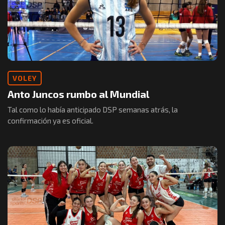
VOLEY
Anto Juncos rumbo al Mundial
Tal como lo había anticipado DSP semanas atrás, la
confirmación ya es oficial.