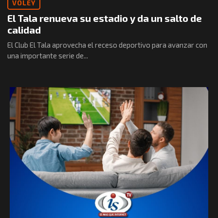
VOLEY
El Tala renueva su estadio y da un salto de
calidad
El Club El Tala aprovecha el receso deportivo para avanzar con
una importante serie de...