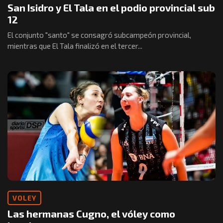
San Isidro y El Tala en el podio provincial sub
12
El conjunto "santo" se consagró subcampeón provincial,
mientras que El Tala finalizó en el tercer...
VOLEY
Las hermanas Cugno, el vóley como