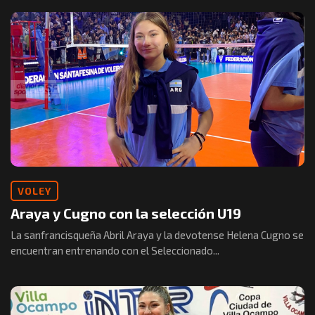
VOLEY
Araya y Cugno con la selección U19
La sanfrancisqueña Abril Araya y la devotense Helena Cugno se
encuentran entrenando con el Seleccionado...