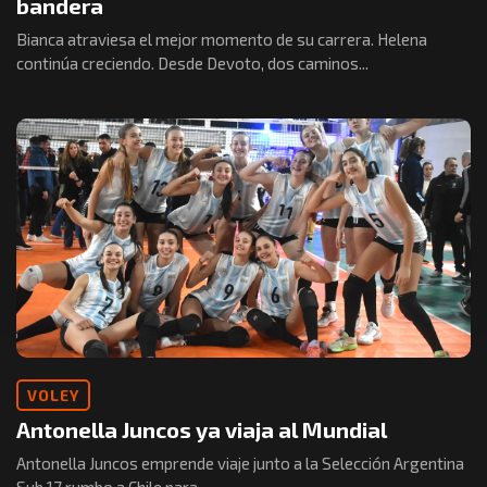
bandera
Bianca atraviesa el mejor momento de su carrera. Helena
continúa creciendo. Desde Devoto, dos caminos...
VOLEY
Antonella Juncos ya viaja al Mundial
Antonella Juncos emprende viaje junto a la Selección Argentina