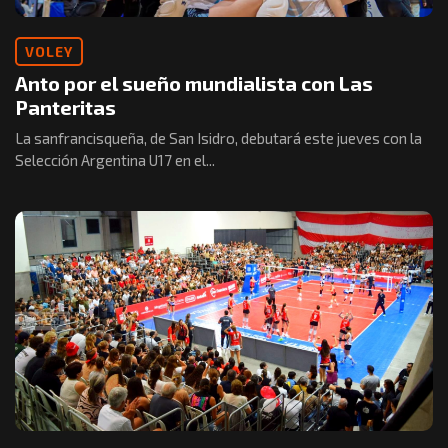
VOLEY
Anto por el sueño mundialista con Las
Panteritas
La sanfrancisqueña, de San Isidro, debutará este jueves con la
Selección Argentina U17 en el...