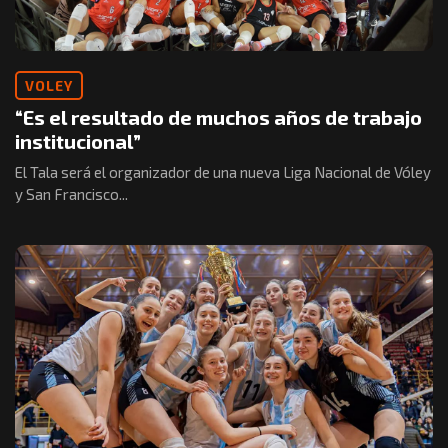
VOLEY
“Es el resultado de muchos años de trabajo
institucional”
El Tala será el organizador de una nueva Liga Nacional de Vóley
y San Francisco...