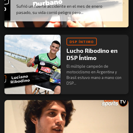
Sufrió un fuerte accidente en el mes de enero
pasado, su vida corrió peligro pero...
DSP ÍNTIMO
Lucho Ribodino en
DSP Íntimo
El múltiple campeón de
motociclismo en Argentina y
Brasil estuvo mano a mano con
DSP...