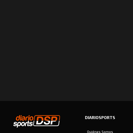
DIARIOSPORTS
Quiénes Somos