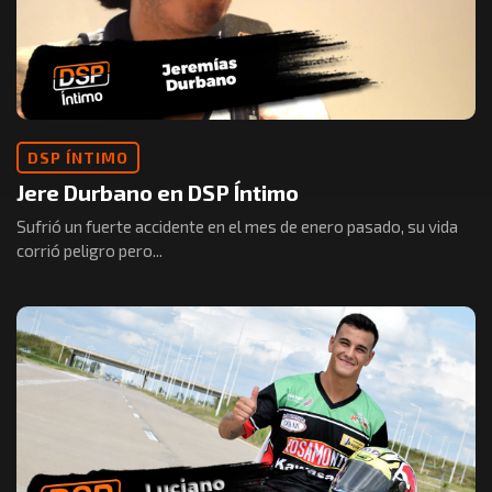
DSP ÍNTIMO
Jere Durbano en DSP Íntimo
Sufrió un fuerte accidente en el mes de enero pasado, su vida
corrió peligro pero...