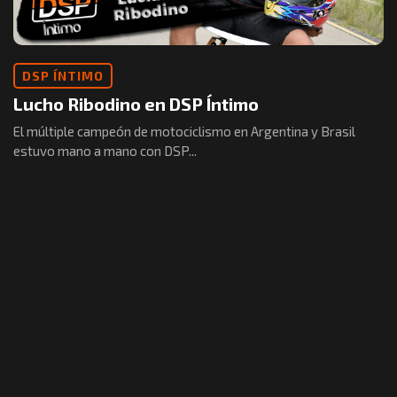
DSP ÍNTIMO
Lucho Ribodino en DSP Íntimo
El múltiple campeón de motociclismo en Argentina y Brasil
estuvo mano a mano con DSP...