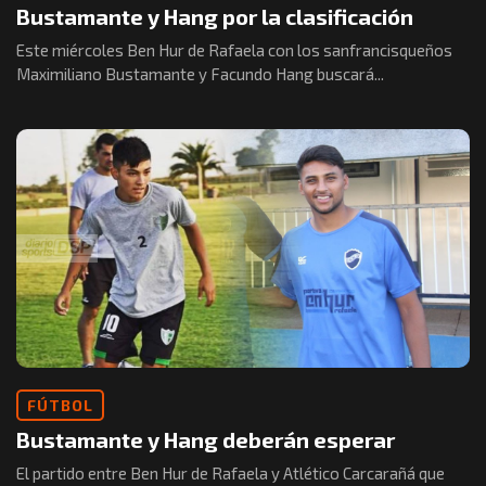
Bustamante y Hang por la clasificación
Este miércoles Ben Hur de Rafaela con los sanfrancisqueños
Maximiliano Bustamante y Facundo Hang buscará...
FÚTBOL
Bustamante y Hang deberán esperar
El partido entre Ben Hur de Rafaela y Atlético Carcarañá que