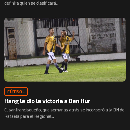
definirá quien se clasificará...
FÚTBOL
Hang le dio la victoria a Ben Hur
El sanfrancisqueño, que semanas atrás se incorporó a la BH de
Rafaela para el Regional...