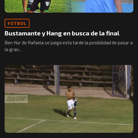
FÚTBOL
Bustamante y Hang en busca de la final
Ben Hur de Rafaela se juega esta tarde la posibilidad de pasar a
la gran...