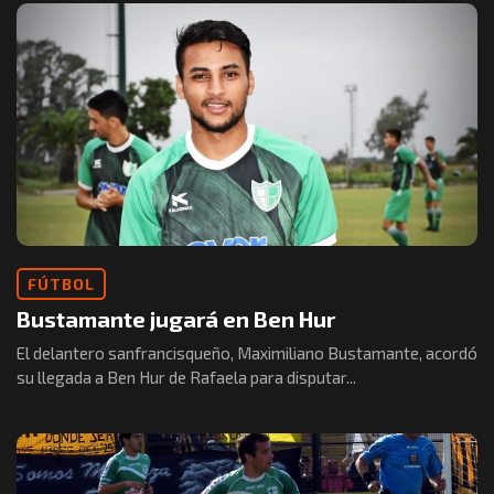
FÚTBOL
Bustamante jugará en Ben Hur
El delantero sanfrancisqueño, Maximiliano Bustamante, acordó
su llegada a Ben Hur de Rafaela para disputar...