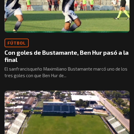
FÚTBOL
Con goles de Bustamante, Ben Hur pasó a la
final
El sanfrancisqueño Maximiliano Bustamante marcó uno de los
tres goles con que Ben Hur de...