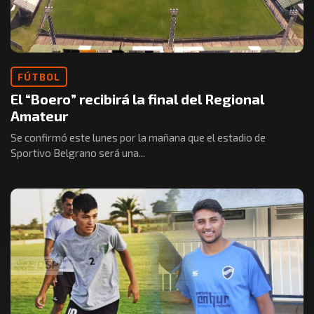
FÚTBOL
El “Boero” recibirá la final del Regional
Amateur
Se confirmó este lunes por la mañana que el estadio de
Sportivo Belgrano será una...