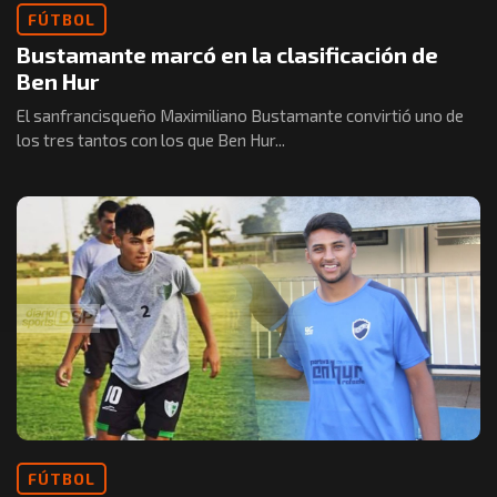
FÚTBOL
Bustamante marcó en la clasificación de
Ben Hur
El sanfrancisqueño Maximiliano Bustamante convirtió uno de
los tres tantos con los que Ben Hur...
FÚTBOL