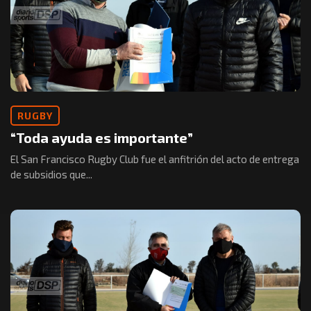
RUGBY
“Toda ayuda es importante”
El San Francisco Rugby Club fue el anfitrión del acto de entrega
de subsidios que...