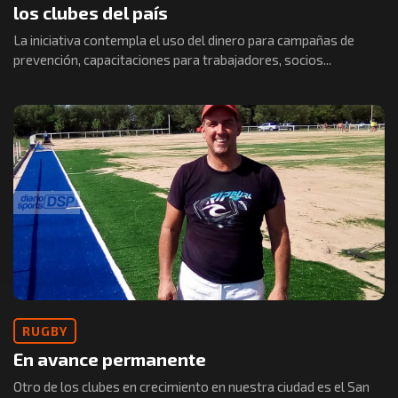
los clubes del país
La iniciativa contempla el uso del dinero para campañas de
prevención, capacitaciones para trabajadores, socios...
RUGBY
En avance permanente
Otro de los clubes en crecimiento en nuestra ciudad es el San