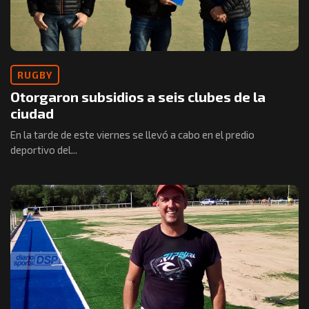
RUGBY
Otorgaron subsidios a seis clubes de la
ciudad
En la tarde de este viernes se llevó a cabo en el predio
deportivo del...