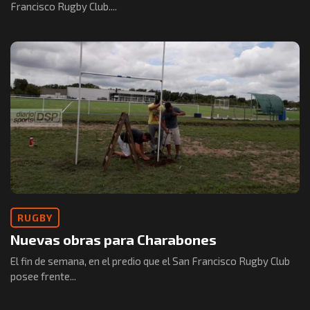
Francisco Rugby Club....
RUGBY
Nuevas obras para Charabones
El fin de semana, en el predio que el San Francisco Rugby Club
posee frente...