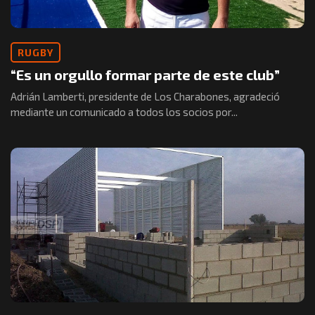
RUGBY
“Es un orgullo formar parte de este club”
Adrián Lamberti, presidente de Los Charabones, agradeció
mediante un comunicado a todos los socios por...