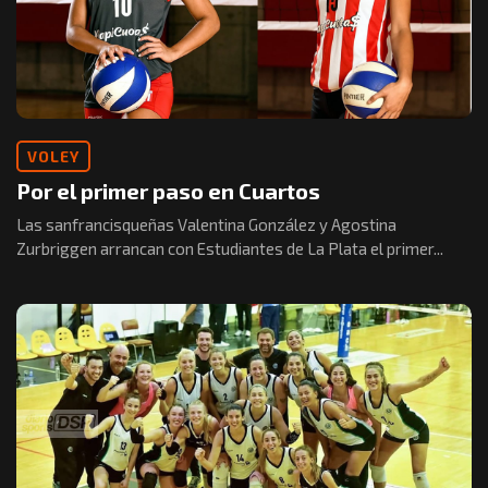
VOLEY
Por el primer paso en Cuartos
Las sanfrancisqueñas Valentina González y Agostina
Zurbriggen arrancan con Estudiantes de La Plata el primer...