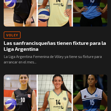
VOLEY
Las sanfrancisqueñas tienen fíxture para la
Liga Argentina
La Liga Argentina Femenina de Vóley ya tiene su fíxture para
arrancar en el mes...