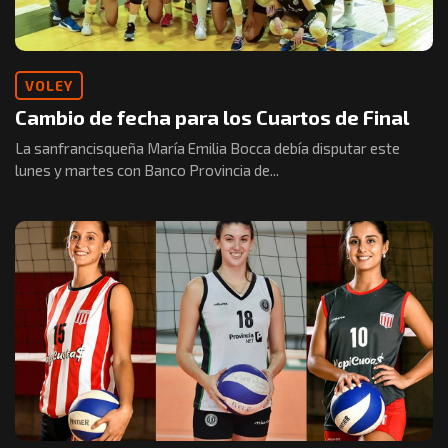
VOLEY
Cambio de fecha para los Cuartos de Final
La sanfrancisqueña María Emilia Bocca debía disputar este
lunes y martes con Banco Provincia de...