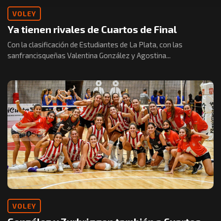
VOLEY
Ya tienen rivales de Cuartos de Final
Con la clasificación de Estudiantes de La Plata, con las
sanfrancisqueñas Valentina González y Agostina...
VOLEY