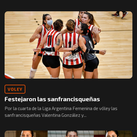
VOLEY
Festejaron las sanfrancisqueñas
Por la cuarta de la Liga Argentina Femenina de vóley las
sanfrancisqueñas Valentina González y...