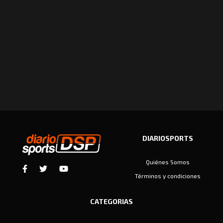
DIARIOSPORTS
Quiénes Somos
Términos y condiciones
CATEGORIAS