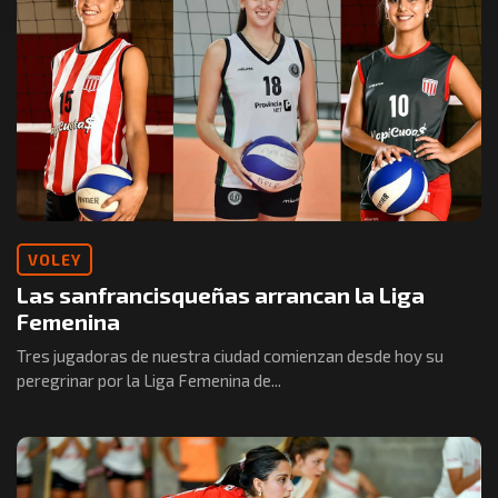
VOLEY
Las sanfrancisqueñas arrancan la Liga
Femenina
Tres jugadoras de nuestra ciudad comienzan desde hoy su
peregrinar por la Liga Femenina de...