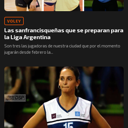
VOLEY
Las sanfrancisqueñas que se preparan para
la Liga Argentina
Son tres las jugadoras de nuestra ciudad que por el momento
jugarán desde febrero la...