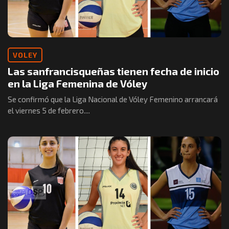
VOLEY
Las sanfrancisqueñas tienen fecha de inicio
en la Liga Femenina de Vóley
Se confirmó que la Liga Nacional de Vóley Femenino arrancará
el viernes 5 de febrero....