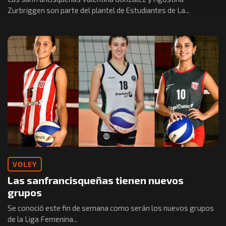
Zurbriggen son parte del plantel de Estudiantes de La...
VOLEY
Las sanfrancisqueñas tienen nuevos
grupos
Se conoció este fin de semana como serán los nuevos grupos
de la Liga Femenina...