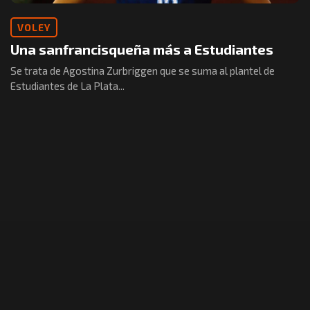
VOLEY
Una sanfrancisqueña más a Estudiantes
Se trata de Agostina Zurbriggen que se suma al plantel de
Estudiantes de La Plata...