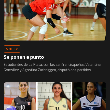
VOLEY
Se ponen a punto
Estudiantes de La Plata, con las sanfrancisqueñas Valentina
González y Agostina Zurbriggen, disputó dos partidos...