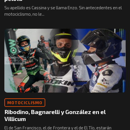
Su apellido es Cassina y se llama Enzo. Sin antecedentes en el
motociclismo, no le...
MOTOCICLISMO
Ribodino, Bagnarelli y González en el
Villicum
El de San Francisco, el de Frontera y el de El Tío, estarán