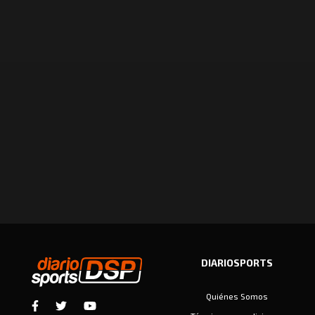
DIARIOSPORTS
Quiénes Somos