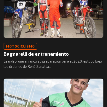
MOTOCICLISMO
Bagnarelli de entrenamiento
Leandro, que arrancó su preparación para el 2020, estuvo bajo
las órdenes de René Zanatta...