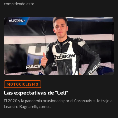
compitiendo este...
MOTOCICLISMO
Las expectativas de “Leli”
El 2020 y la pandemia ocasionada por el Coronavirus, le trajo a
Leandro Bagnarelli, como...