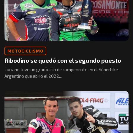
MOTOCICLISMO
Ribodino se quedó con el segundo puesto
Luciano tuvo un gran inicio de campeonato en el Súperbike
Argentino que abrió el 2022...