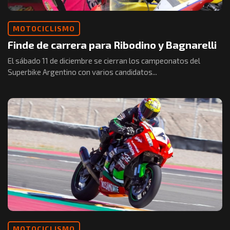
MOTOCICLISMO
Finde de carrera para Ribodino y Bagnarelli
El sábado 11 de diciembre se cierran los campeonatos del
Superbike Argentino con varios candidatos...
MOTOCICLISMO