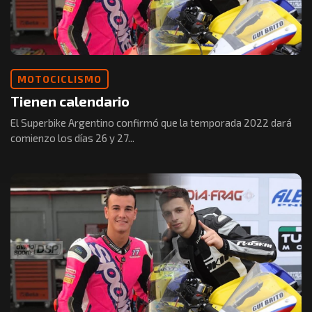
MOTOCICLISMO
Tienen calendario
El Superbike Argentino confirmó que la temporada 2022 dará
comienzo los días 26 y 27...