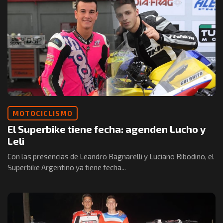
MOTOCICLISMO
El Superbike tiene fecha: agenden Lucho y
Leli
Con las presencias de Leandro Bagnarelli y Luciano Ribodino, el
Superbike Argentino ya tiene fecha...