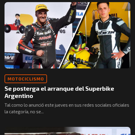
MOTOCICLISMO
Se posterga el arranque del Superbike
Argentino
Tal como lo anunció este jueves en sus redes sociales oficiales
la categoría, no se...