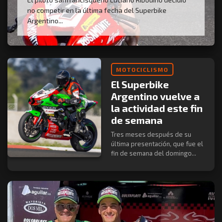
no competir en la última fecha del Superbike
Argentino...
MOTOCICLISMO
El Superbike
Argentino vuelve a
la actividad este fin
de semana
Tres meses después de su
última presentación, que fue el
fin de semana del domingo...