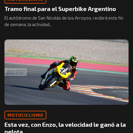
Tramo final para el Superbike Argentino
El autódromo de San Nicolás de los Arroyos, recibirá este fin
de semana, la actividad...
MOTOCICLISMO
Esta vez, con Enzo, la velocidad le ganó a la
pelota