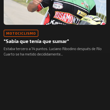
MOTOCICLISMO
“Sabía que tenía que sumar”
Estaba tercero a 14 puntos. Luciano Ribodino después de Río
Cuarto se ha metido decididamente...