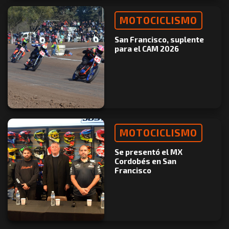
MOTOCICLISMO
San Francisco, suplente
para el CAM 2026
MOTOCICLISMO
Se presentó el MX
Cordobés en San
Francisco