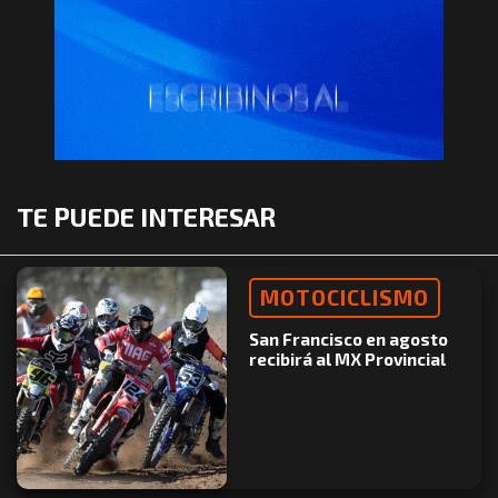
TE PUEDE INTERESAR
MOTOCICLISMO
San Francisco en agosto
recibirá al MX Provincial