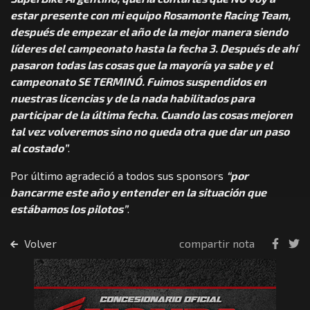
estar presente con mi equipo Rosamonte Racing Team,
después de empezar el año de la mejor manera siendo
líderes del campeonato hasta la fecha 3. Después de ahí
pasaron todas las cosas que la mayoría ya sabe y el
campeonato SE TERMINÓ. Fuimos suspendidos en
nuestras licencias y de la nada habilitados para
participar de la última fecha. Cuando las cosas mejoren
tal vez volveremos sino no queda otra que dar un paso
al costado”
.
Por último agradeció a todos sus sponsors
“por
bancarme este año y entender en la situación que
estábamos los pilotos”
.
Volver
compartir nota