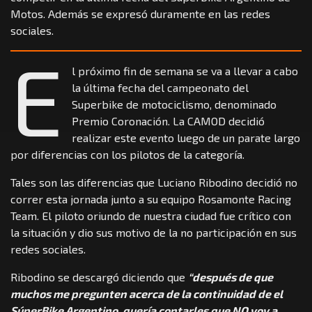
Motos. Además se expresó duramente en las redes
sociales.
E
l próximo fin de semana se va a llevar a cabo
la última fecha del campeonato del
Superbike de motociclismo, denominado
Premio Coronación. La CAMOD decidió
realizar este evento luego de un parate largo
por diferencias con los pilotos de la categoría.
Tales son las diferencias que Luciano Ribodino decidió no
correr esta jornada junto a su equipo Rosamonte Racing
Team. El piloto oriundo de nuestra ciudad fue crítico con
la situación y dio sus motivo de la no participación en sus
redes sociales.
Ribodino se descargó diciendo que
“después de que
muchos me pregunten acerca de la continuidad de el
SúperBike Argentino, quería contarles que NO voy a