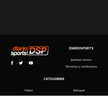
DIARIOSPORTS
Quiénes Somos
Términos y condiciones
CATEGORIAS
Fútbol
Básquet
Baby Fútbol
Automovilismo
Voley
Padel