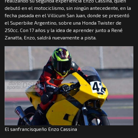
realizando su segunda experiencia Enzo Cassina, quien
debutó en el motociclismo, sin ningún antecedente, en la
fecha pasada en el Villicum San Juan, donde se presentó
el Superbike Argentino, sobre una Honda Twister de
250cc. Con 17 años y la idea de aprender junto a René
Zanatta, Enzo, saldrá nuevamente a pista.
El sanfrancisqueño Enzo Cassina