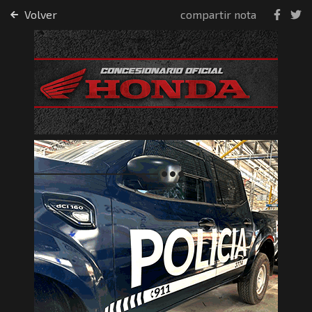
Volver
compartir nota