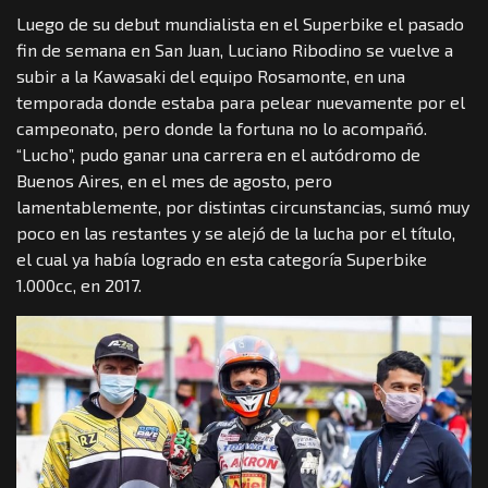
Luego de su debut mundialista en el Superbike el pasado
fin de semana en San Juan, Luciano Ribodino se vuelve a
subir a la Kawasaki del equipo Rosamonte, en una
temporada donde estaba para pelear nuevamente por el
campeonato, pero donde la fortuna no lo acompañó.
“Lucho”, pudo ganar una carrera en el autódromo de
Buenos Aires, en el mes de agosto, pero
lamentablemente, por distintas circunstancias, sumó muy
poco en las restantes y se alejó de la lucha por el título,
el cual ya había logrado en esta categoría Superbike
1.000cc, en 2017.