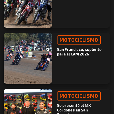
MOTOCICLISMO
San Francisco, suplente
para el CAM 2026
MOTOCICLISMO
Se presentó el MX
Cordobés en San