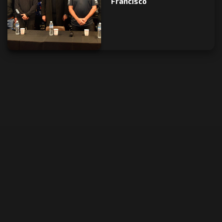
Francisco