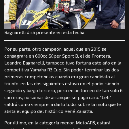
Bagnarelli dirá presente en esta fecha
Por su parte, otro campeón, aquel que en 2015 se
consagrara en 600cc Súper Sport B, el de Frontera,
Leandro Bagnarelli, tampoco tuvo fortuna este año en la
competitiva Yamaha R3 Cup. Sin poder terminar las dos
primeras competencias cuando era gran candidato al
triunfo, en las dos siguientes estuvo en el podio, siendo
segundo y luego tercero, pero en un torneo de tan solo 6
carreras, no sumar de arranque, se paga caro. “Leli”
saldrá como siempre, a darlo todo, sobre la moto que le
alista el equipo del histórico René Zanatta.
Por último, en la categoría menor, MotoAR3, estará