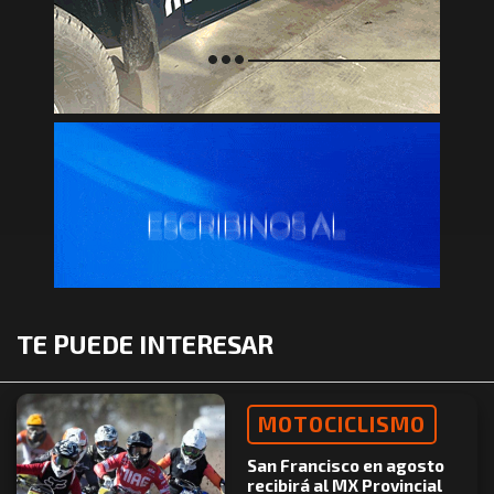
TE PUEDE INTERESAR
MOTOCICLISMO
San Francisco en agosto
recibirá al MX Provincial