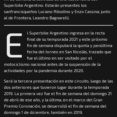
Superbike Argentino. Estarán presentes los
sanfrancisqueños Luciano Ribodino y Enzo Cassina; junto
al de Frontera, Leandro Bagnarelli.
E
l Superbike Argentino ingresa en la recta
final de su temporada 2021 y este próximo
fin de semana disputará la quinta y penúltima
fecha del torneo en San Nicolás, trazado que
fue el último en ser visitado por el
motociclismo nacional antes de la suspensión de la
actividades por la pandemia durante 2020.
Será la tercera presentación en este circuito, luego de las
dos anteriores que tuvieron lugar durante la temporada
2019. La primera vez fue el fin de semana del domingo 21
de abril de ese año, y la última, en el marco del Gran
Premio Coronación, se desarrolló el fin de semana del
domingo 1 de diciembre, también en 2019.