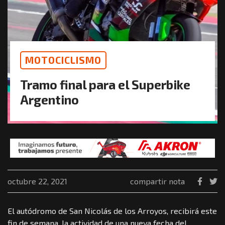
MOTOCICLISMO
Tramo final para el Superbike
Argentino
octubre 22, 2021
compartir nota
El autódromo de San Nicolás de los Arroyos, recibirá este
fin de semana, la actividad de una nueva fecha del