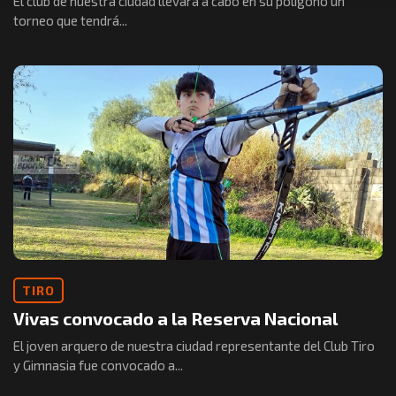
El club de nuestra ciudad llevará a cabo en su polígono un
torneo que tendrá...
TIRO
Vivas convocado a la Reserva Nacional
El joven arquero de nuestra ciudad representante del Club Tiro
y Gimnasia fue convocado a...