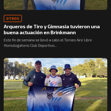
OTROS
Arqueros de Tiro y Gimnasia tuvieron una
buena actuación en Brinkmann
Este fin de semana se llevó a cabo el Torneo Aire Libre
Homologatorio Club Deportivo...