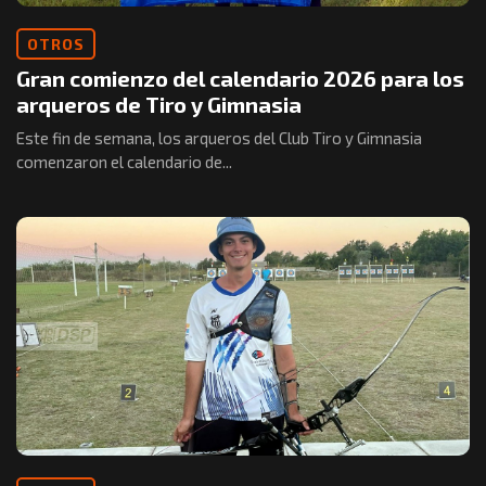
OTROS
Gran comienzo del calendario 2026 para los
arqueros de Tiro y Gimnasia
Este fin de semana, los arqueros del Club Tiro y Gimnasia
comenzaron el calendario de...