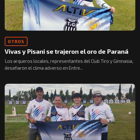
OTROS
Vivas y Pisani se trajeron el oro de Paraná
Los arqueros locales, representantes del Club Tiro y Gimnasia,
desafiaron el clima adverso en Entre...