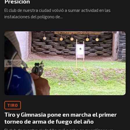
Presición
El club de nuestra ciudad volvió a sumar actividad en las
instalaciones del polígono de...
TIRO
Tiro y Gimnasia pone en marcha el primer
torneo de arma de fuego del año