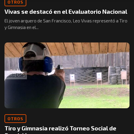
OTROS
Vivas se destacó en el Evaluatorio Nacional
El joven arquero de San Francisco, Leo Vivas representó a Tiro
y Gimnasia en el...
OTROS
Tiro y Gimnasia realizó Torneo Social de