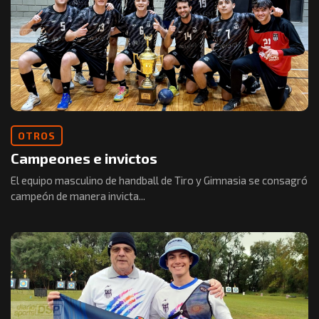
OTROS
Campeones e invictos
El equipo masculino de handball de Tiro y Gimnasia se consagró
campeón de manera invicta...