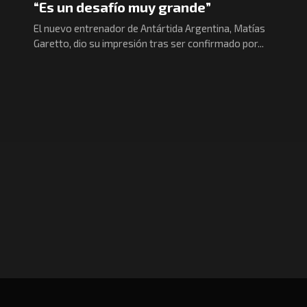
“Es un desafío muy grande”
El nuevo entrenador de Antártida Argentina, Matías
Garetto, dio su impresión tras ser confirmado por...