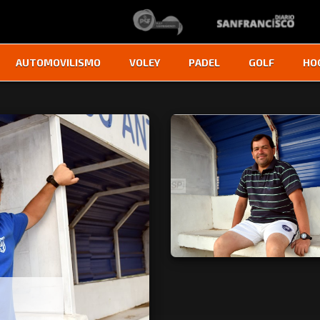
AUTOMOVILISMO
VOLEY
PADEL
GOLF
HO