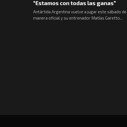
“Estamos con todas las ganas”
Antártida Argentina vuelve a jugar este sábado de
manera oficial y su entrenador Matías Garetto...