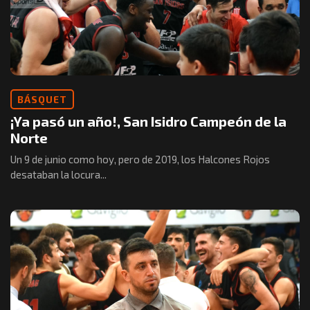
BÁSQUET
¡Ya pasó un año!, San Isidro Campeón de la
Norte
Un 9 de junio como hoy, pero de 2019, los Halcones Rojos
desataban la locura...