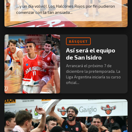
…y un día volvió!. Los Halcones Rojos por fin pudieron
comenzar con la tan ansiada...
BÁSQUET
Así será el equipo
de San Isidro
Arrancará el próximo 7 de
diciembre la pretemporada. La
Liga Argentina iniciaría su curso
oficial...