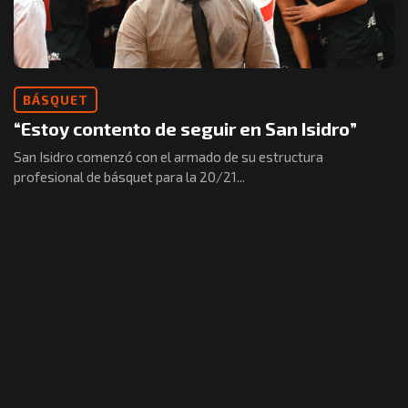
BÁSQUET
“Estoy contento de seguir en San Isidro”
San Isidro comenzó con el armado de su estructura
profesional de básquet para la 20/21...