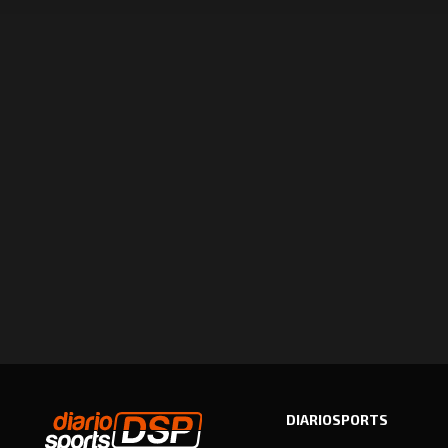
DIARIOSPORTS