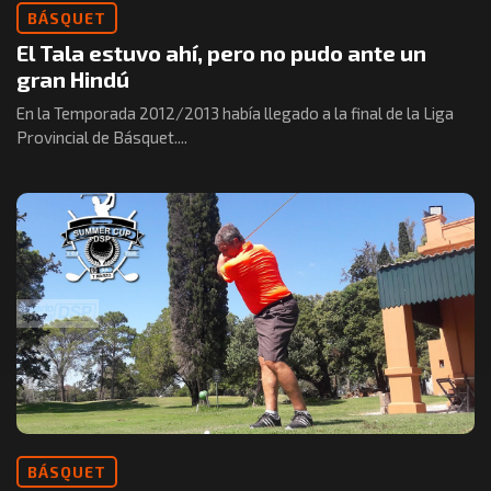
BÁSQUET
El Tala estuvo ahí, pero no pudo ante un
gran Hindú
En la Temporada 2012/2013 había llegado a la final de la Liga
Provincial de Básquet....
BÁSQUET