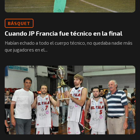
BÁSQUET
Cuando JP Francia fue técnico en la final
Habían echado a todo el cuerpo técnico, no quedaba nadie más
que jugadores en el...