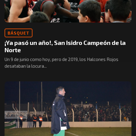
BÁSQUET
¡Ya pasó un año!, San Isidro Campeón de la
Norte
Un 9 de junio como hoy, pero de 2019, los Halcones Rojos
desataban la locura...