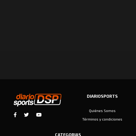
DIARIOSPORTS
Quiénes Somos
Términos y condiciones
CATEGORIAS