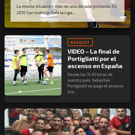
La misma situación, más de una década posterior. En
2010 San Isidro definía la Liga...
BÁSQUET
VIDEO – La final de
Portigliatti por el
ascenso en España
Desde las 15:30 horas de
nuestro país, Sebastián
Portigliatti se juega el ascenso
a la...