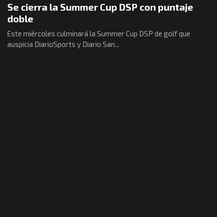
Se cierra la Summer Cup DSP con puntaje
doble
Este miércoles culminará la Summer Cup DSP de golf que
auspicia DiarioSports y Diario San...