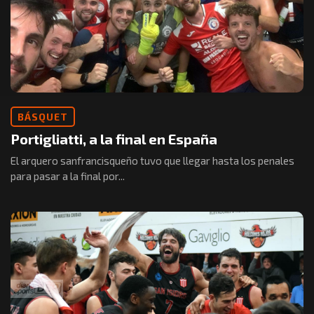
BÁSQUET
Portigliatti, a la final en España
El arquero sanfrancisqueño tuvo que llegar hasta los penales
para pasar a la final por...