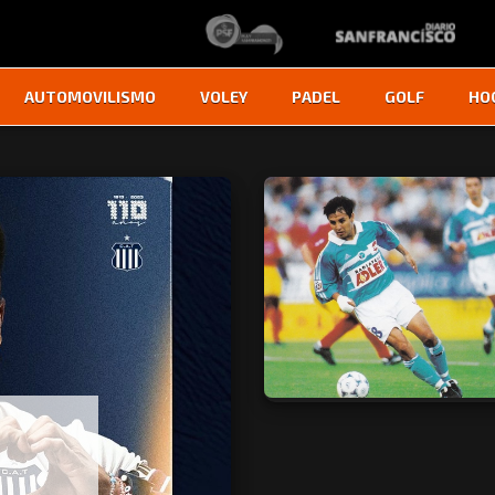
AUTOMOVILISMO
VOLEY
PADEL
GOLF
HO