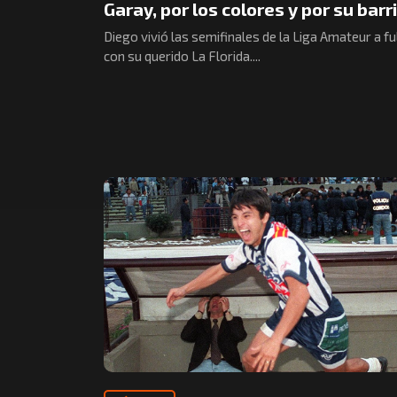
Garay, por los colores y por su barr
Diego vivió las semifinales de la Liga Amateur a fu
con su querido La Florida....