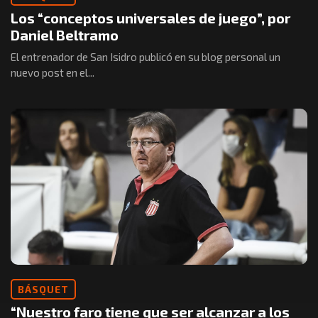
Los “conceptos universales de juego”, por
Daniel Beltramo
El entrenador de San Isidro publicó en su blog personal un
nuevo post en el...
BÁSQUET
“Nuestro faro tiene que ser alcanzar a los