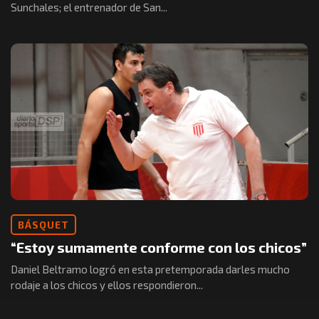
Sunchales; el entrenador de San...
BÁSQUET
“Estoy sumamente conforme con los chicos”
Daniel Beltramo logró en esta pretemporada darles mucho
rodaje a los chicos y ellos respondieron...