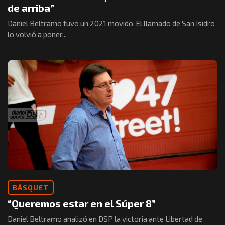
de arriba”
Daniel Beltramo tuvo un 2021 movido. El llamado de San Isidro
lo volvió a poner...
BÁSQUET
“Queremos estar en el Súper 8”
Daniel Beltramo analizó en DSP la victoria ante Libertad de