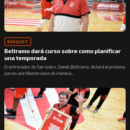
BÁSQUET
Beltramo dará curso sobre como planificar
una temporada
El entrenador de San Isidro, Daniel Beltramo, dictará el próximo
jueves una Masterclass de manera...