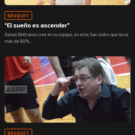
BÁSQUET
“El sueño es ascender”
Daniel Beltramo cree en su equipo, en este San Isidro que lleva
más de 80%...
BÁSQUET