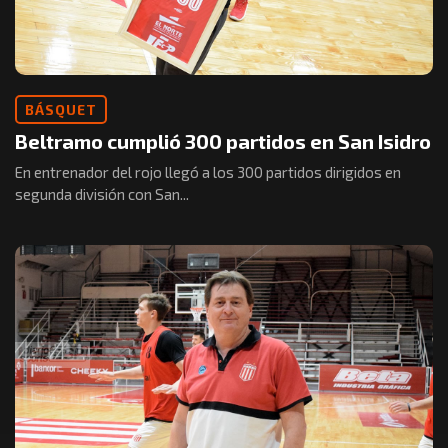
BÁSQUET
Beltramo cumplió 300 partidos en San Isidro
En entrenador del rojo llegó a los 300 partidos dirigidos en
segunda división con San...