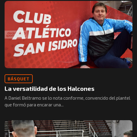
BÁSQUET
La versatilidad de los Halcones
A Daniel Beltramo se lo nota conforme, convencido del plantel
que formó para encarar una...