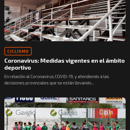
CICLISMO
Coronavirus: Medidas vigentes en el ámbito
deportivo
En relación al Coronavirus COVID-19, y atendiendo a las
decisiones provinciales que se están llevando...