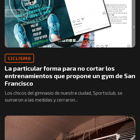
CICLISMO
La particular forma para no cortar los
entrenamientos que propone un gym de San
Francisco
Los chicos del gimnasio de nuestra ciudad, Sportsclub, se
sumaron a las medidas y cerraron...