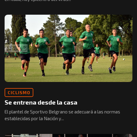
CICLISMO
Se entrena desde la casa
El plantel de Sportivo Belgrano se adecuará a las normas
establecidas por la Nación y...