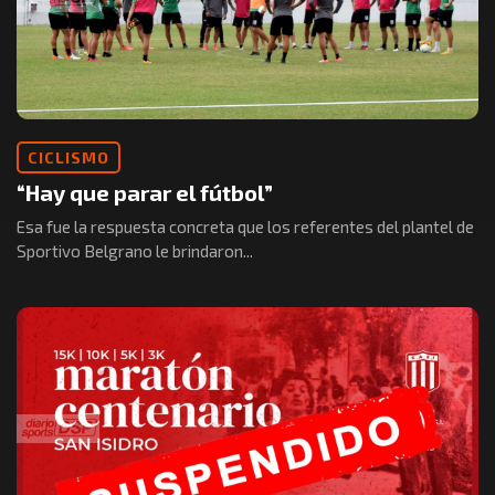
CICLISMO
“Hay que parar el fútbol”
Esa fue la respuesta concreta que los referentes del plantel de
Sportivo Belgrano le brindaron...