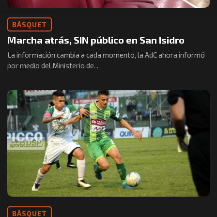
BÁSQUET
Marcha atrás, SIN público en San Isidro
La información cambia a cada momento, la AdC ahora informó
por medio del Ministerio de...
BÁSQUET