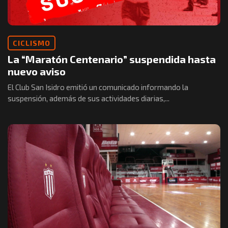
CICLISMO
La “Maratón Centenario” suspendida hasta
nuevo aviso
El Club San Isidro emitió un comunicado informando la
suspensión, además de sus actividades diarias,...