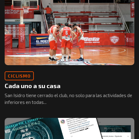
CICLISMO
Cada uno a su casa
San Isidro tiene cerrado el club, no solo para las actividades de
inferiores en todas...