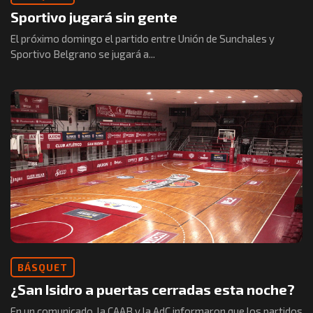
Sportivo jugará sin gente
El próximo domingo el partido entre Unión de Sunchales y
Sportivo Belgrano se jugará a...
BÁSQUET
¿San Isidro a puertas cerradas esta noche?
En un comunicado, la CAAB y la AdC informaron que los partidos