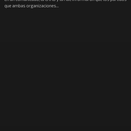
que ambas organizaciones...