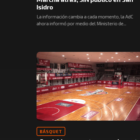
Isidro
La información cambia a cada momento, la AdC
ahora informó por medio del Ministerio de...
BÁSQUET