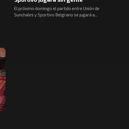
El próximo domingo el partido entre Unión de
Sunchales y Sportivo Belgrano se jugará a...