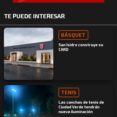
TE PUEDE INTERESAR
BÁSQUET
San Isidro construye su
CARD
TENIS
Las canchas de tenis de
Ciudad Verde tendrán
nueva iluminación