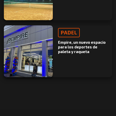
PADEL
Empire, un nuevo espacio
para los deportes de
paleta y raqueta