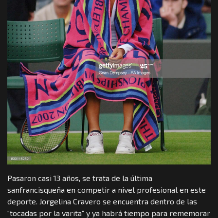
Pasaron casi 13 años, se trata de la última
sanfrancisqueña en competir a nivel profesional en este
deporte. Jorgelina Cravero se encuentra dentro de las
“tocadas por la varita” y ya habrá tiempo para rememorar