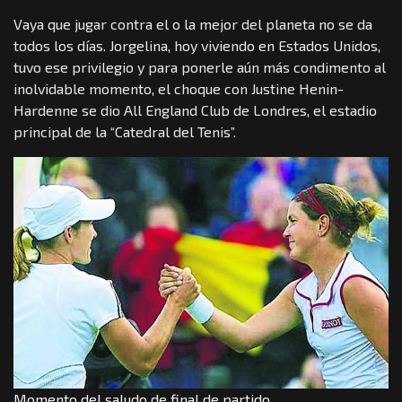
Vaya que jugar contra el o la mejor del planeta no se da
todos los días. Jorgelina, hoy viviendo en Estados Unidos,
tuvo ese privilegio y para ponerle aún más condimento al
inolvidable momento, el choque con Justine Henin-
Hardenne se dio All England Club de Londres, el estadio
principal de la “Catedral del Tenis”.
Momento del saludo de final de partido.