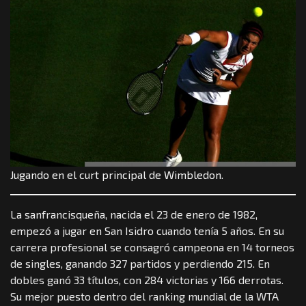
Jugando en el curt principal de Wimbledon.
La sanfrancisqueña, nacida el 23 de enero de 1982,
empezó a jugar en San Isidro cuando tenía 5 años. En su
carrera profesional se consagró campeona en 14 torneos
de singles, ganando 327 partidos y perdiendo 215. En
dobles ganó 33 títulos, con 284 victorias y 166 derrotas.
Su mejor puesto dentro del ranking mundial de la WTA