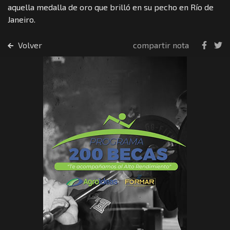
aquella medalla de oro que brilló en su pecho en Río de
Janeiro.
Volver
compartir nota