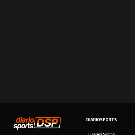
DIARIOSPORTS
Quiénes Somos