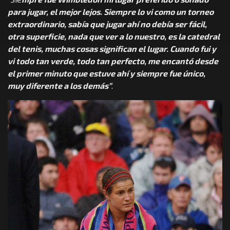
para jugar, el mejor lejos. Siempre lo vi como un torneo
extraordinario, sabía que jugar ahí no debía ser fácil,
otra superficie, nada que ver a lo nuestro, es la catedral
del tenis, muchas cosas significan el lugar. Cuando fui y
vi todo tan verde, todo tan perfecto, me encantó desde
el primer minuto que estuve ahí y siempre fue único,
muy diferente a los demás”
.