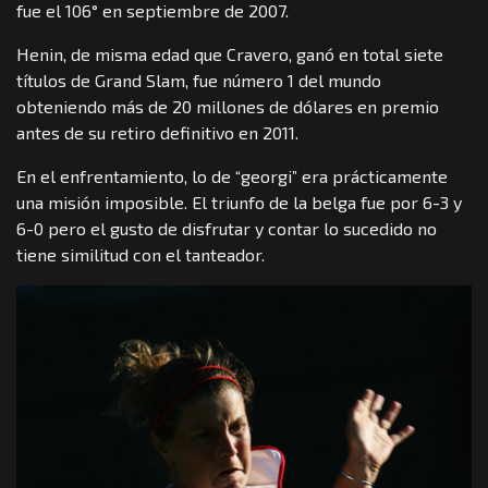
fue el 106° en septiembre de 2007.
Henin, de misma edad que Cravero, ganó en total siete
títulos de Grand Slam, fue número 1 del mundo
obteniendo más de 20 millones de dólares en premio
antes de su retiro definitivo en 2011.
En el enfrentamiento, lo de “georgi” era prácticamente
una misión imposible. El triunfo de la belga fue por 6-3 y
6-0 pero el gusto de disfrutar y contar lo sucedido no
tiene similitud con el tanteador.