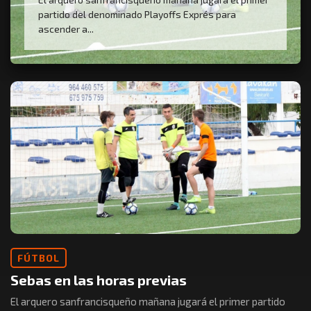
partido del denominado Playoffs Exprés para
ascender a...
FÚTBOL
Sebas en las horas previas
El arquero sanfrancisqueño mañana jugará el primer partido