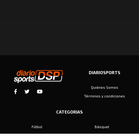
DIARIOSPORTS
Quiénes Somos
Términos y condiciones
CATEGORIAS
Fútbol
Básquet
Baby Fútbol
Automovilismo