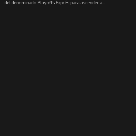
del denominado Playoffs Exprés para ascender a...