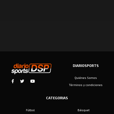
DIARIOSPORTS
Quiénes Somos
Términos y condiciones
CATEGORIAS
Fútbol
Básquet