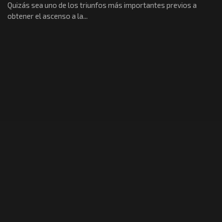
Quizás sea uno de los triunfos más importantes previos a
obtener el ascenso a la...