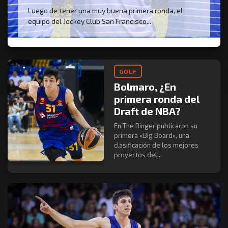
Luego de tener una muy buena primera ronda, el
equipo del Jockey Club San Francisco...
GOLF
Bolmaro, ¿En
primera ronda del
Draft de NBA?
En The Ringer publicaron su
primera «Big Board», una
clasificación de los mejores
proyectos del...