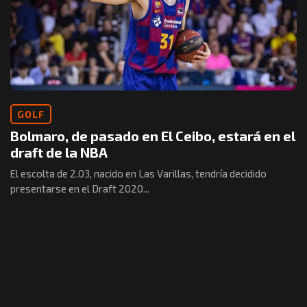
GOLF
Bolmaro, de pasado en El Ceibo, estará en el
draft de la NBA
El escolta de 2.03, nacido en Las Varillas, tendría decidido
presentarse en el Draft 2020...