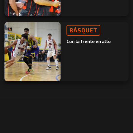
BÁSQUET
Con la frente en alto