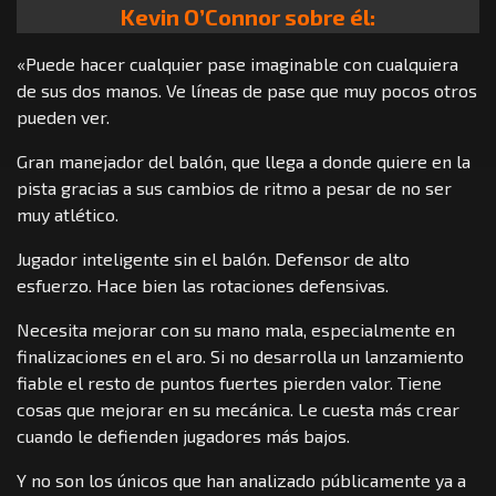
Kevin O’Connor sobre él:
«Puede hacer cualquier pase imaginable con cualquiera
de sus dos manos. Ve líneas de pase que muy pocos otros
pueden ver.
Gran manejador del balón, que llega a donde quiere en la
pista gracias a sus cambios de ritmo a pesar de no ser
muy atlético.
Jugador inteligente sin el balón. Defensor de alto
esfuerzo. Hace bien las rotaciones defensivas.
Necesita mejorar con su mano mala, especialmente en
finalizaciones en el aro. Si no desarrolla un lanzamiento
fiable el resto de puntos fuertes pierden valor. Tiene
cosas que mejorar en su mecánica. Le cuesta más crear
cuando le defienden jugadores más bajos.
Y no son los únicos que han analizado públicamente ya a