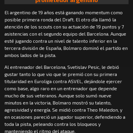
El argentino de 19 años está ganando momentum como
posible primera ronda del Draft. El otro día llamó la
atención de los scouts con su actuación de 19 puntos y 7
asistencias con el segundo equipo del Barcelona. Aunque
esté jugando contra un nivel de talento inferior en la
tercera división de España, Bolmaro dominó el partido en
ambos lados de la pista.
Al entrenador del Barcelona, Svetislav Pesic, le debió
gustar tanto lo que vio que le premió con su primera
titularidad en Euroliga contra ASVEL, dejándole ejercer
como base, algo raro en un entrenador que depende
mucho de sus veteranos. Aunque solo sumó nueve
minutos en la victoria, Bolmaro mostró su talento,
agresividad y energía. Se midió contra Theo Maledon, y
en ocasiones pareció un jugador superior, defendiendo a
toda la pista, peleando contra los bloqueos y
manteniendo el ritmo del ataque.