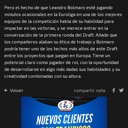
Pero el hecho de que Leandro Bolmaro esté jugando
minutos ocasionales en la Euroliga en una de los mejores
equipos de la competición habla de su habilidad para
impactar en las victorias, y se merece entrar en la
conversación de la primera ronda del Draft. Añade que
los compañeros alaban su ética de trabajo y Bolmaro
podría tener uno de los techos más altos de este Draft
entre los proyectos que juegan en Europa. Tiene un
potencial claro como jugador de rol, con la oportunidad
de desarrollarse en algo más dadas sus habilidades y su
creatividad combinadas con su altura.
Volver
compartir nota