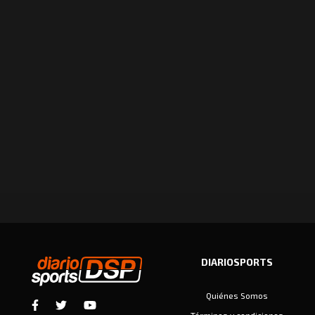
DIARIOSPORTS
Quiénes Somos