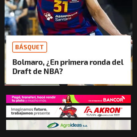
BÁSQUET
Bolmaro, ¿En primera ronda del
Draft de NBA?