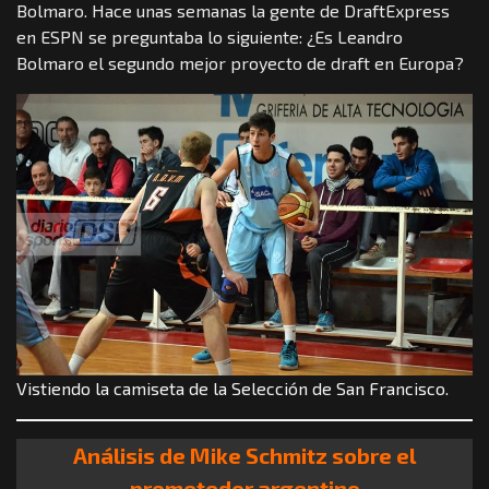
Bolmaro. Hace unas semanas la gente de DraftExpress
en ESPN se preguntaba lo siguiente: ¿Es Leandro
Bolmaro el segundo mejor proyecto de draft en Europa?
Vistiendo la camiseta de la Selección de San Francisco.
Análisis de Mike Schmitz sobre el
prometedor argentino