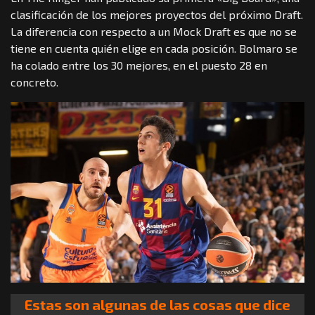
clasificación de los mejores proyectos del próximo Draft.
La diferencia con respecto a un Mock Draft es que no se
tiene en cuenta quién elige en cada posición. Bolmaro se
ha colado entre los 30 mejores, en el puesto 28 en
concreto.
Estas son algunas de las cosas que dice