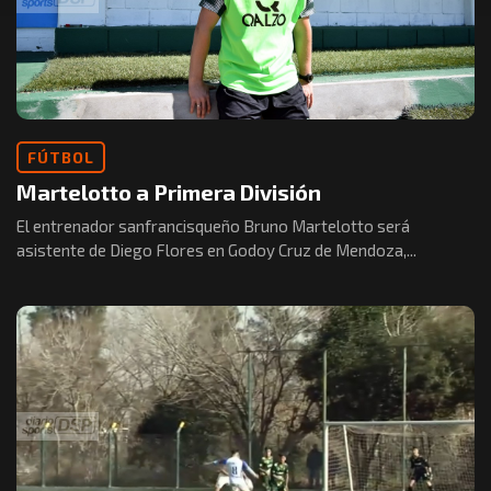
FÚTBOL
Martelotto a Primera División
El entrenador sanfrancisqueño Bruno Martelotto será
asistente de Diego Flores en Godoy Cruz de Mendoza,...