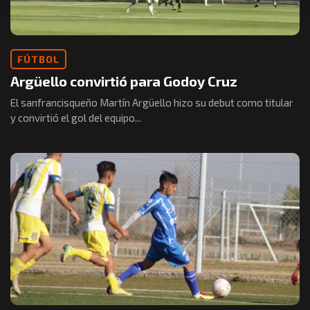
FÚTBOL
Argüello convirtió para Godoy Cruz
El sanfrancisqueño Martín Argüello hizo su debut como titular
y convirtió el gol del equipo...