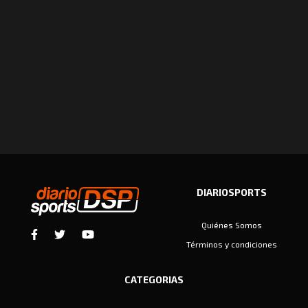
DIARIOSPORTS
Quiénes Somos
Términos y condiciones
CATEGORIAS