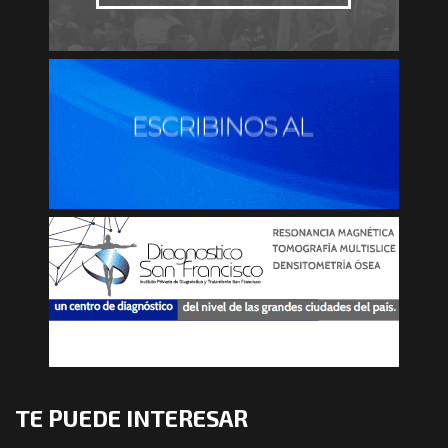
TE PUEDE INTERESAR