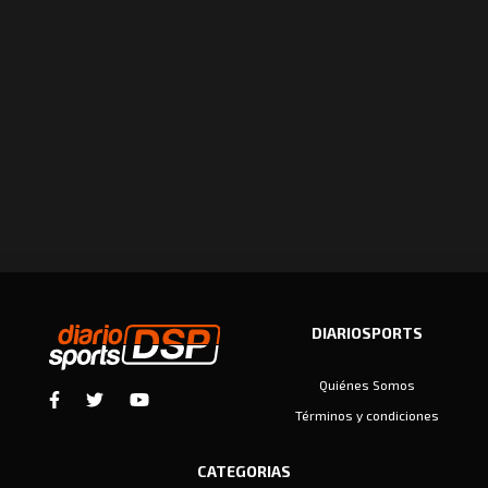
DIARIOSPORTS
Quiénes Somos
Términos y condiciones
CATEGORIAS