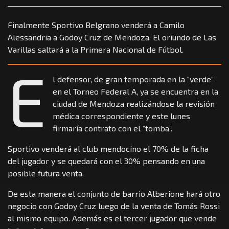
Finalmente Sportivo Belgrano venderá a Camilo
Alessandria a Godoy Cruz de Mendoza. El oriundo de Las
Varillas saltará a la Primera Nacional de Fútbol.
E
l defensor, de gran temporada en la “verde”
en el Torneo Federal A, ya se encuentra en la
ciudad de Mendoza realizándose la revisión
médica correspondiente y este lunes
firmaría contrato con el “tomba”.
Sportivo venderá al club mendocino el 70% de la ficha
del jugador y se quedará con el 30% pensando en una
posible futura venta.
De esta manera el conjunto de barrio Alberione hará otro
negocio con Godoy Cruz luego de la venta de Tomás Rossi
al mismo equipo. Además es el tercer jugador que vende