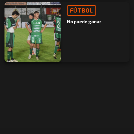
FÚTBOL
No puede ganar