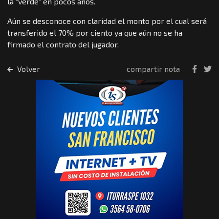
la “verde” en pocos años.
Aún se desconoce con claridad el monto por el cual será
transferido el 70% por ciento ya que aún no se ha
firmado el contrato del jugador.
Volver
compartir nota