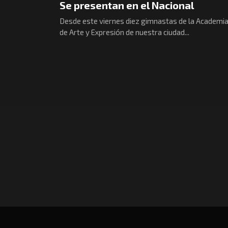
Se presentan en el Nacional
Desde este viernes diez gimnastas de la Academi
de Arte y Expresión de nuestra ciudad...