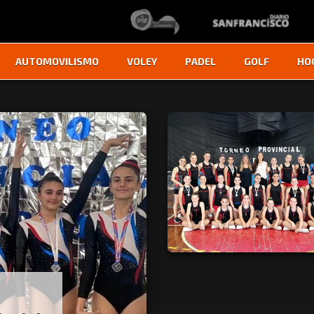
AUTOMOVILISMO
VOLEY
PADEL
GOLF
HO