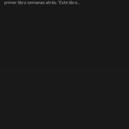
primer libro semanas atrás: “Este libro...