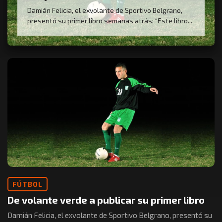
Damián Felicia, el exvolante de Sportivo Belgrano,
presentó su primer libro semanas atrás: “Este libro...
FÚTBOL
De volante verde a publicar su primer libro
Damián Felicia, el exvolante de Sportivo Belgrano, presentó su