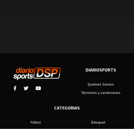
DIARIOSPORTS
Quiénes Somos
Términos y condiciones
CATEGORIAS
Fútbol
Básquet
Baby Fútbol
Automovilismo