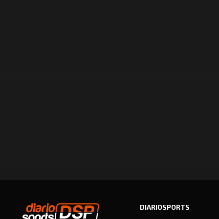
DIARIOSPORTS