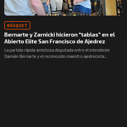
BÁSQUET
Bernarte y Zarnicki hicieron “tablas” en el
Abierto Elite San Francisco de Ajedrez
La partida rápida amistosa disputada entre el intendente
Damián Bernarte y el reconocido maestro ajedrecista...