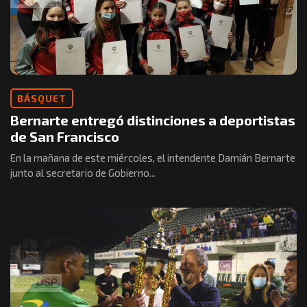
BÁSQUET
Bernarte entregó distinciones a deportistas
de San Francisco
En la mañana de este miércoles, el intendente Damián Bernarte
junto al secretario de Gobierno...