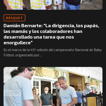
BÁSQUET
Damián Bernarte: “La dirigencia, los papás,
las mamás y los colaboradores han
desarrollado una tarea que nos
enorgullece”
En el marco de la 45º edición del campeonato Nacional de Baby
Fútbol, organizado por...