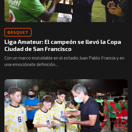
BÁSQUET
Liga Amateur: El campeón se llevó la Copa
Ciudad de San Francisco
Con un marco inolvidable en el estadio Juan Pablo Francia y en
una emociónate definición...