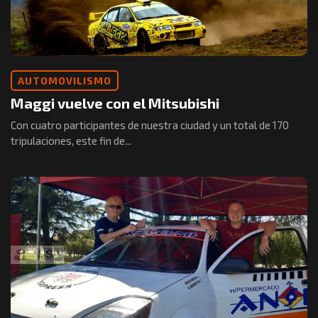
AUTOMOVILISMO
Maggi vuelve con el Mitsubishi
Con cuatro participantes de nuestra ciudad y un total de 170
tripulaciones, este fin de...