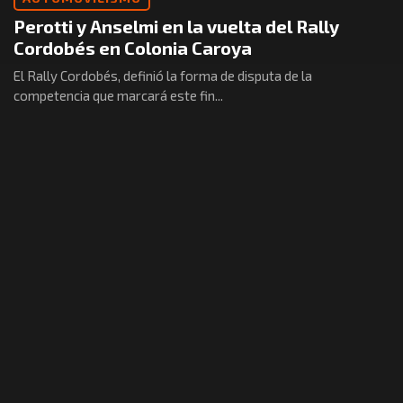
Perotti y Anselmi en la vuelta del Rally
Cordobés en Colonia Caroya
El Rally Cordobés, definió la forma de disputa de la
competencia que marcará este fin...