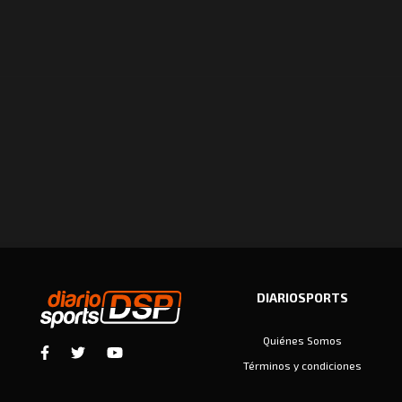
DIARIOSPORTS
Quiénes Somos
Términos y condiciones