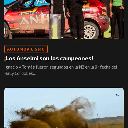
AUTOMOVILISMO
¡Los Anselmi son los campeones!
Ignacio y Tomás fueron segundos en la N3 en la 9ª fecha del
Rally Cordobés...