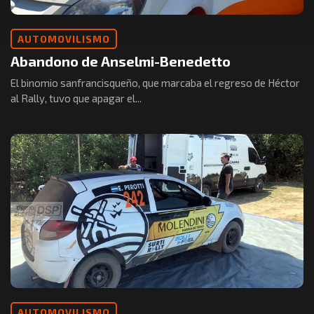
AUTOMOVILISMO
Abandono de Anselmi-Benedetto
El binomio sanfrancisqueño, que marcaba el regreso de Héctor
al Rally, tuvo que apagar el...
AUTOMOVILISMO