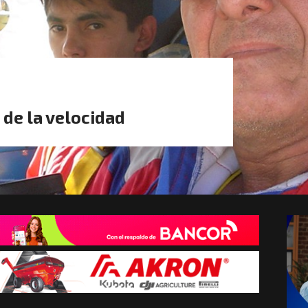
 de la velocidad