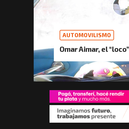
AUTOMOVILISMO
Omar Aimar, el “loco”