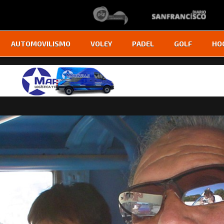
AUTOMOVILISMO
VOLEY
PADEL
GOLF
HO