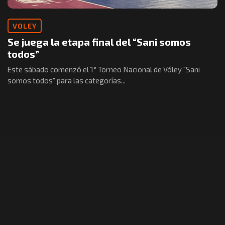
VOLEY
Se juega la etapa final del “Sani somos
todos”
Este sábado comenzó el 1° Torneo Nacional de Vóley "Sani
somos todos" para las categorías...