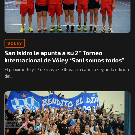
VOLEY
San Isidro le apunta a su 2° Torneo
Internacional de Vóley “Sani somos todos”
El próximo 16 y 17 de mayo se llevará a cabo la segunda edición
del...