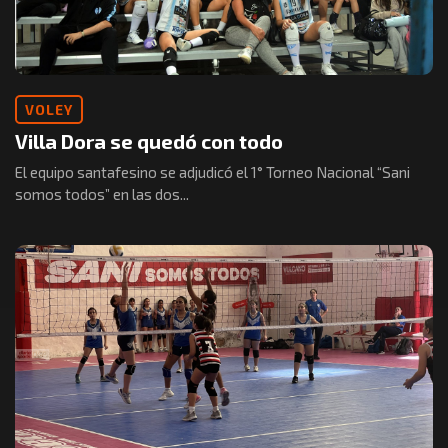
VOLEY
Villa Dora se quedó con todo
El equipo santafesino se adjudicó el 1° Torneo Nacional “Sani
somos todos” en las dos...