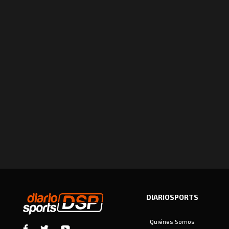
DIARIOSPORTS
Quiénes Somos