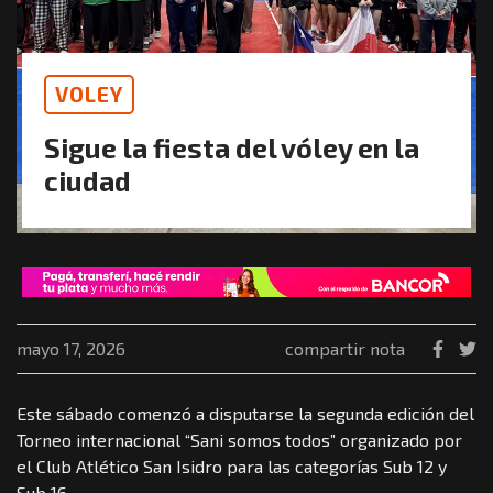
VOLEY
Sigue la fiesta del vóley en la
ciudad
mayo 17, 2026
compartir nota
Este sábado comenzó a disputarse la segunda edición del
Torneo internacional “Sani somos todos” organizado por
el Club Atlético San Isidro para las categorías Sub 12 y
Sub 16.