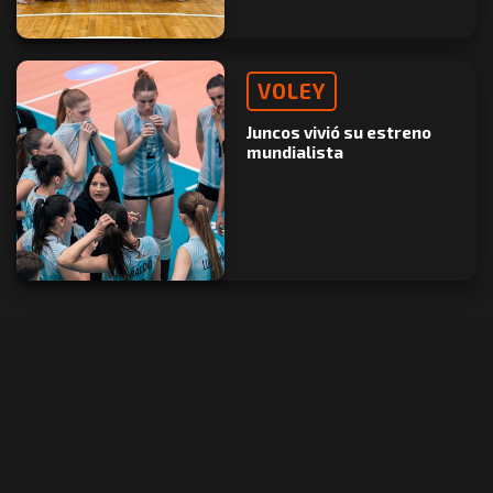
VOLEY
Juncos vivió su estreno
mundialista