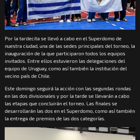
Por la tardecita se llevó a cabo en el Superdomo de
nuestra ciudad, una de las sedes principales del torneo, la
inauguración de la que participaron todos los equipos
invitados. Entre ellos estuvieron las delegaciones del
equipo de Uruguay, como así también la institución del
vecino país de Chile.
Este domingo seguirá la acción con las segundas rondas
en las dos divisionales y por la tarde se llevarán a cabo
las etapas que concluirán el torneo. Las finales se
desarrollarán las dos en el Superdomo, como así también
la entrega de premios de las dos categorías.