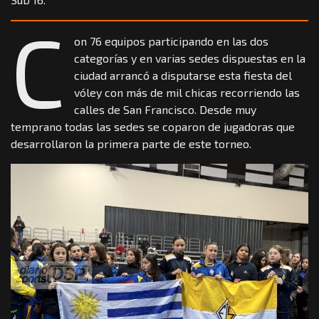
C
on 76 equipos participando en las dos
categorías y en varias sedes dispuestas en la
ciudad arrancó a disputarse esta fiesta del
vóley con más de mil chicas recorriendo las
calles de San Francisco. Desde muy
temprano todas las sedes se coparon de jugadoras que
desarrollaron la primera parte de este torneo.