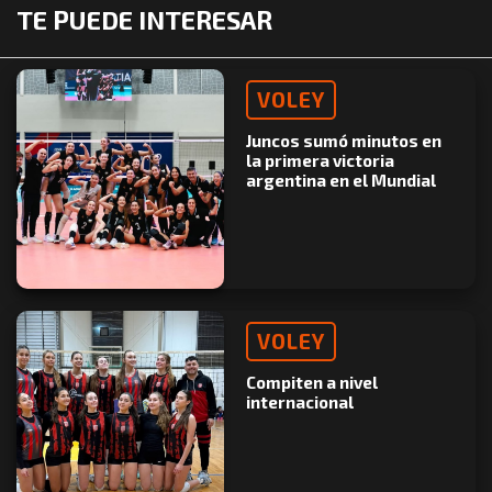
TE PUEDE INTERESAR
VOLEY
Juncos sumó minutos en
la primera victoria
argentina en el Mundial
VOLEY
Compiten a nivel
internacional