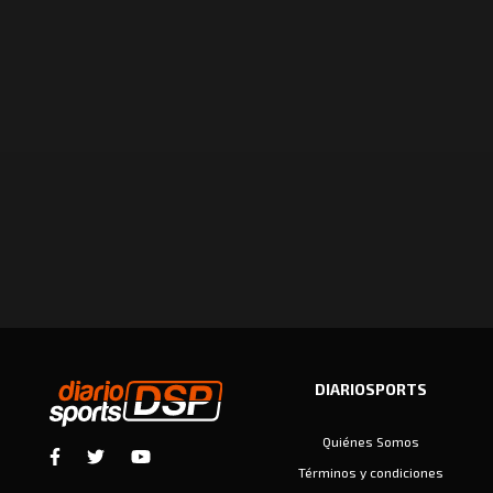
DIARIOSPORTS
Quiénes Somos
Términos y condiciones