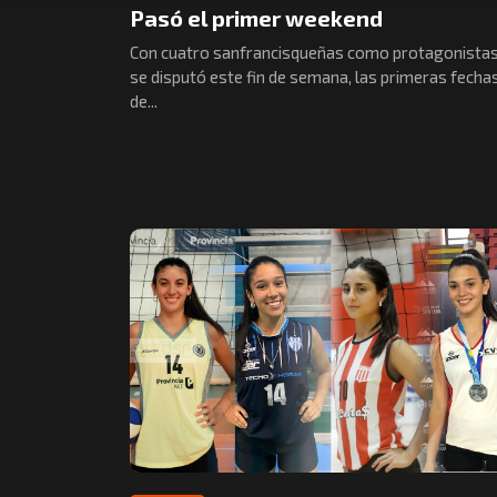
Pasó el primer weekend
Con cuatro sanfrancisqueñas como protagonista
se disputó este fin de semana, las primeras fecha
de...