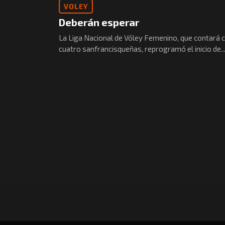
VOLEY
Deberán esperar
La Liga Nacional de Vóley Femenino, que contará 
cuatro sanfrancisqueñas, reprogramó el inicio de..