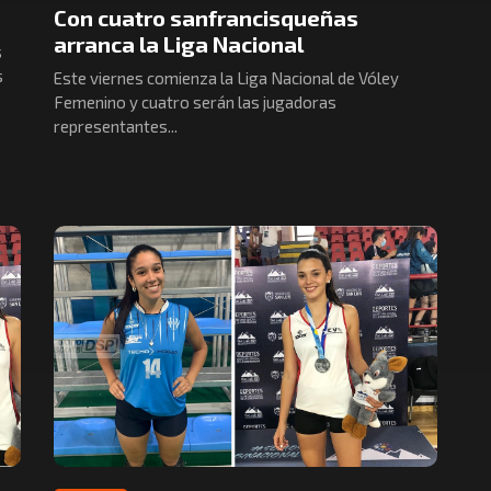
Con cuatro sanfrancisqueñas
arranca la Liga Nacional
s
s
Este viernes comienza la Liga Nacional de Vóley
Femenino y cuatro serán las jugadoras
representantes...