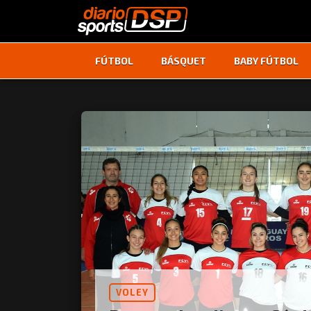
FÚTBOL
BÁSQUET
BABY FÚTBOL
VOLEY