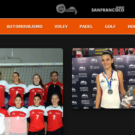
AUTOMOVILISMO
VOLEY
PADEL
GOLF
HO