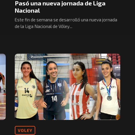
Pasó una nueva jornada de Liga
Nacional
Este fin de semana se desarrolló una nueva jornada
de la Liga Nacional de Vóley...
VOLEY