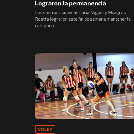
Lograron la permanencia
Las sanfrancisqueñas Lucía Miguel y Milagros
Roatta lograron este fin de semana mantener la
categoría...
VOLEY