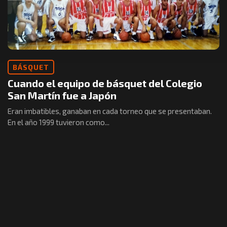
BÁSQUET
Cuando el equipo de básquet del Colegio
San Martín fue a Japón
Eran imbatibles, ganaban en cada torneo que se presentaban.
En el año 1999 tuvieron como...