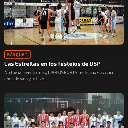
BÁSQUET
Las Estrellas en los festejos de DSP
No fue un evento más, DIARIOSPORTS festejaba sus cinco
años de vida y lo hizo...