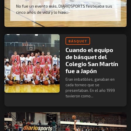
No fue un evento más, DIARIOSPORTS festejaba sus
cinco años de vida y lo hizo...
BÁSQUET
Cuando el equipo
de básquet del
Colegio San Martín
fue a Japón
Eran imbatibles, ganaban en
cada torneo que se
presentaban. En el año 1999
tuvieron como...