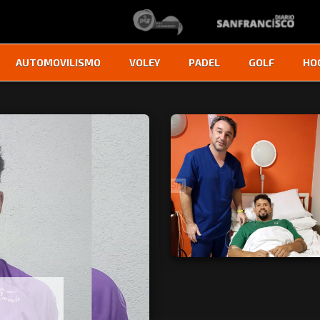
AUTOMOVILISMO
VOLEY
PADEL
GOLF
HO