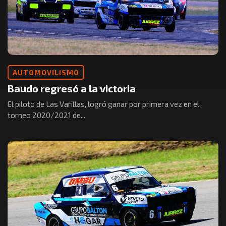
AUTOMOVILISMO
Baudo regresó a la victoria
El piloto de Las Varillas, logró ganar por primera vez en el
torneo 2020/2021 de...