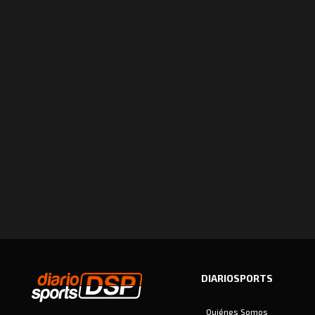
DIARIOSPORTS
Quiénes Somos