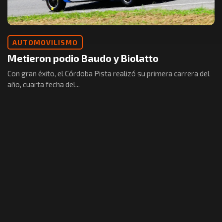
AUTOMOVILISMO
Metieron podio Baudo y Biolatto
Con gran éxito, el Córdoba Pista realizó su primera carrera del
año, cuarta fecha del...