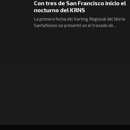
Con tres de San Francisco inicio el
nocturno del KRNS
La primera fecha del Karting Regional del Norte
Santafesino se presentó en el trazado de...