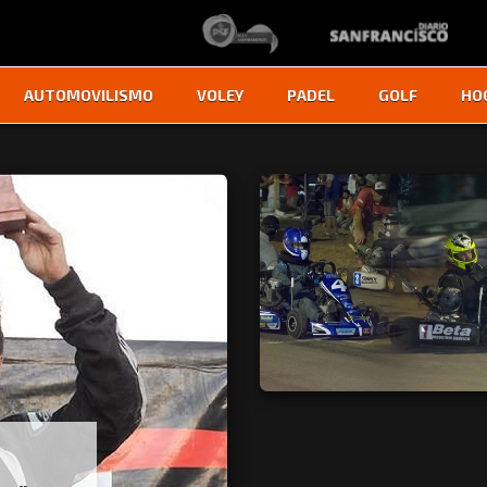
AUTOMOVILISMO
VOLEY
PADEL
GOLF
HO