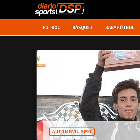
FÚTBOL
BÁSQUET
BABY FÚTBOL
AUTOMOVILISMO