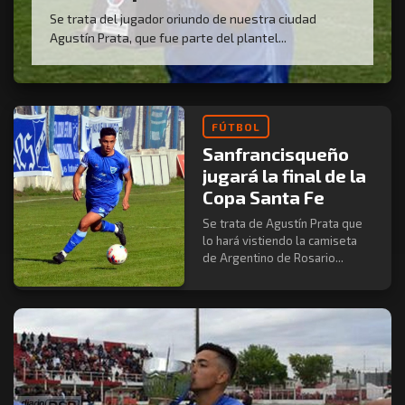
Se trata del jugador oriundo de nuestra ciudad
Agustín Prata, que fue parte del plantel...
FÚTBOL
Sanfrancisqueño
jugará la final de la
Copa Santa Fe
Se trata de Agustín Prata que
lo hará vistiendo la camiseta
de Argentino de Rosario...