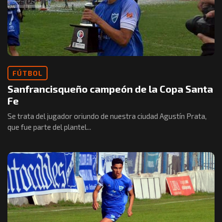
FÚTBOL
Sanfrancisqueño campeón de la Copa Santa
Fe
Se trata del jugador oriundo de nuestra ciudad Agustín Prata,
que fue parte del plantel...