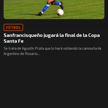
FÚTBOL
Sanfrancisqueño jugará la final de la Copa
Santa Fe
Se trata de Agustín Prata que lo hará vistiendo la camiseta de
Argentino de Rosario...