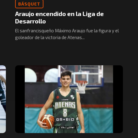
BÁSQUET
Araujo encendido en la Liga de
Desarrollo
El sanfrancisqueño Máximo Araujo fue la figura y el
goleador de la victoria de Atenas...