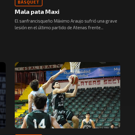
BÁSQUET
Mala pata Maxi
El sanfrancisqueño Máximo Araujo sufrió una grave
lesión en el último partido de Atenas frente...