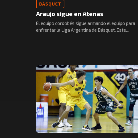
BÁSQUET
Araujo sigue en Atenas
El equipo cordobés sigue armando el equipo para
enfrentar la Liga Argentina de Básquet. Este...