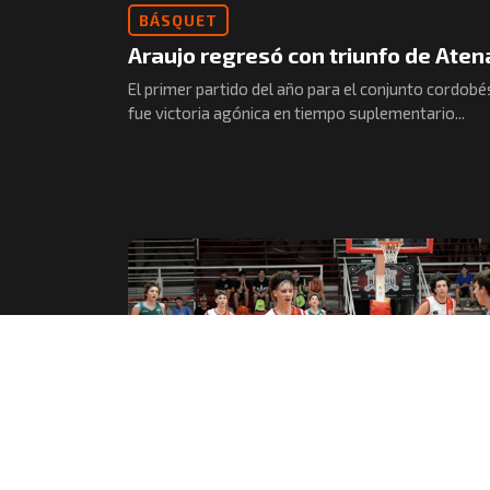
BÁSQUET
Araujo regresó con triunfo de Aten
El primer partido del año para el conjunto cordobé
fue victoria agónica en tiempo suplementario...