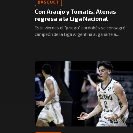
BÁSQUET
Con Araujo y Tomatis, Atenas
regresa a la Liga Nacional
Este viernes el "griego" cordobés se consagró
campeón de la Liga Argentina al ganarle a...