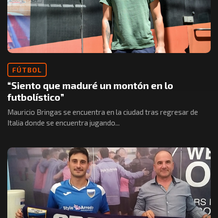
FÚTBOL
“Siento que maduré un montón en lo
futbolístico”
Mauricio Bringas se encuentra en la ciudad tras regresar de
Italia donde se encuentra jugando...