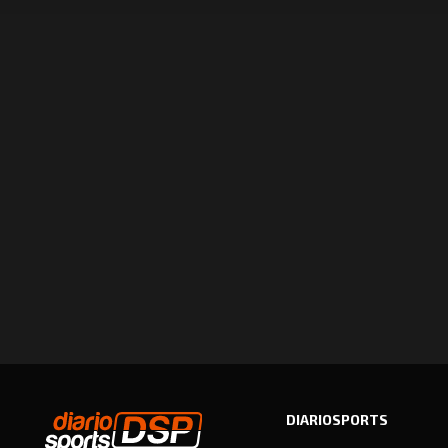
DIARIOSPORTS