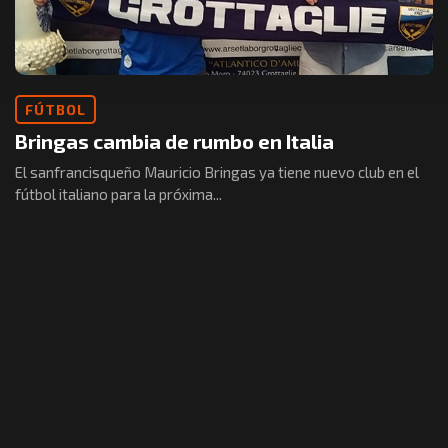
FÚTBOL
Bringas cambia de rumbo en Italia
El sanfrancisqueño Mauricio Bringas ya tiene nuevo club en el
fútbol italiano para la próxima...