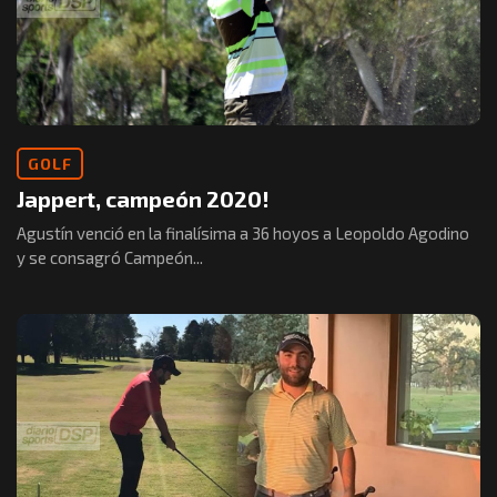
GOLF
Jappert, campeón 2020!
Agustín venció en la finalísima a 36 hoyos a Leopoldo Agodino
y se consagró Campeón...