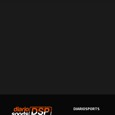
DIARIOSPORTS