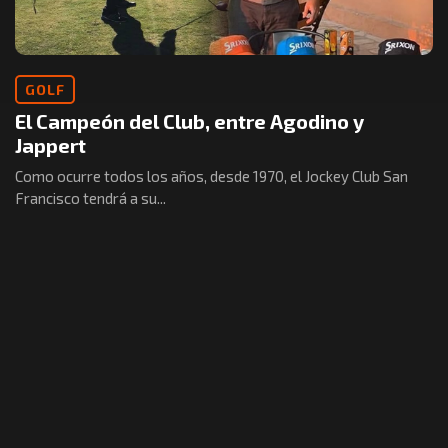
GOLF
El Campeón del Club, entre Agodino y
Jappert
Como ocurre todos los años, desde 1970, el Jockey Club San
Francisco tendrá a su...