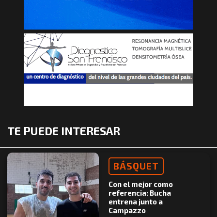
TE PUEDE INTERESAR
BÁSQUET
Con el mejor como
referencia: Bucha
entrena junto a
Campazzo