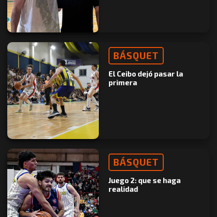
BÁSQUET
El Ceibo dejó pasar la
primera
BÁSQUET
Juego 2: que se haga
realidad