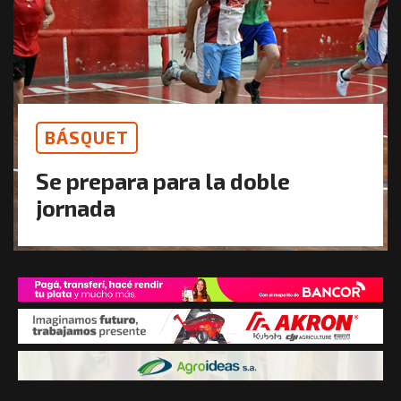
BÁSQUET
Se prepara para la doble
jornada