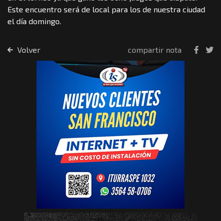
Este encuentro será de local para los de nuestra ciudad
el día domingo.
Volver
compartir nota