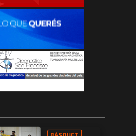
BÁSQUET