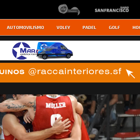
AUTOMOVILISMO
VOLEY
PADEL
GOLF
HO