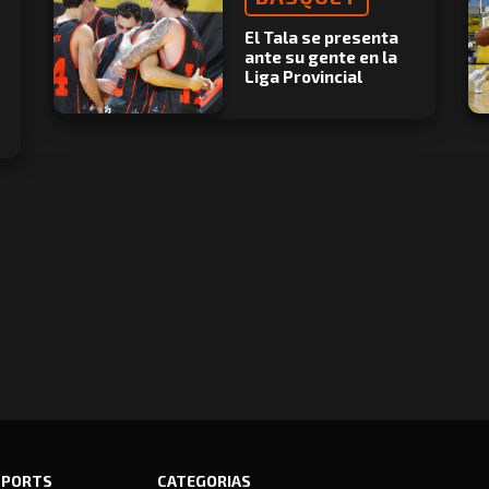
El Tala se presenta
ante su gente en la
Liga Provincial
SPORTS
CATEGORIAS