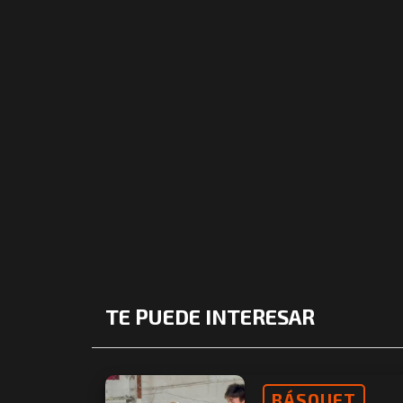
TE PUEDE INTERESAR
BÁSQUET