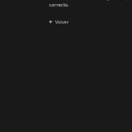
correcto.
Volver