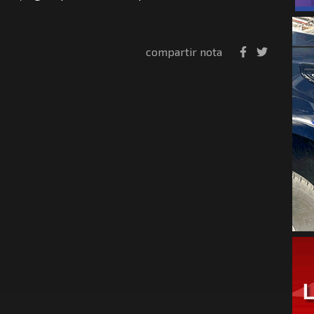
compartir nota