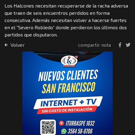
Los Halcones necesitan recuperarse de la racha adversa
que traen de seis encuentros perdidos en forma
consecutiva. Además necesitan volver a hacerse fuertes
en el “Severo Robledo” donde perdieron los últimos dos
partidos que disputaron.
Volver
compartir nota