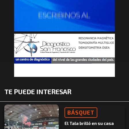
TE PUEDE INTERESAR
BÁSQUET
El Tala brilló en su casa