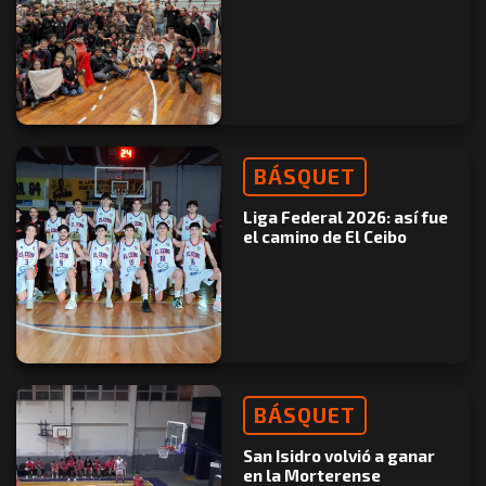
BÁSQUET
Liga Federal 2026: así fue
el camino de El Ceibo
BÁSQUET
San Isidro volvió a ganar
en la Morterense