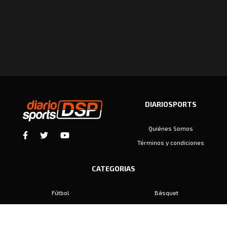
DIARIOSPORTS
Quiénes Somos
Términos y condiciones
CATEGORIAS
Fútbol
Básquet
Baby Fútbol
Automovilismo
Voley
Padel