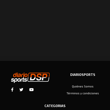
DIARIOSPORTS
Quiénes Somos
Términos y condiciones
CATEGORIAS