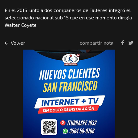
En el 2015 junto a dos compañeros de Talleres integró el
seleccionado nacional sub 15 que en ese momento dirigía
Walter Coyete.
Volver
compartir nota