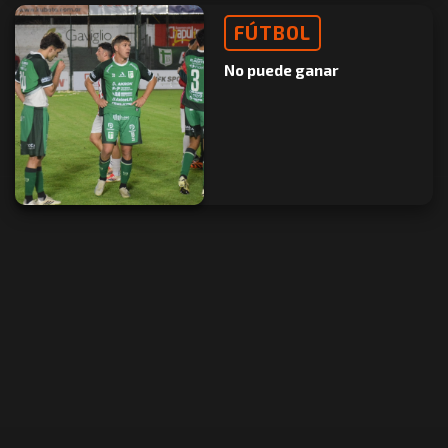
FÚTBOL
No puede ganar