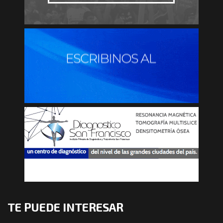
TE PUEDE INTERESAR