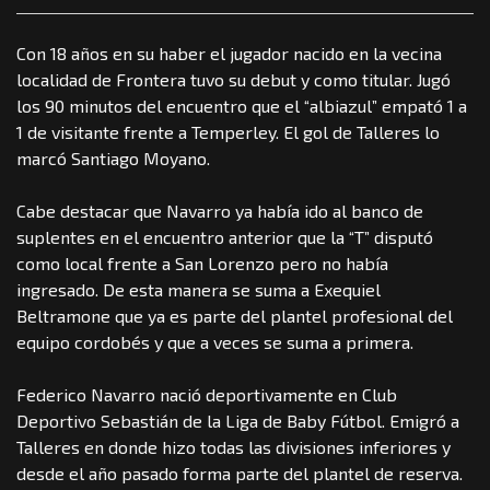
Con 18 años en su haber el jugador nacido en la vecina
localidad de Frontera tuvo su debut y como titular. Jugó
los 90 minutos del encuentro que el “albiazul” empató 1 a
1 de visitante frente a Temperley. El gol de Talleres lo
marcó Santiago Moyano.
Cabe destacar que Navarro ya había ido al banco de
suplentes en el encuentro anterior que la “T” disputó
como local frente a San Lorenzo pero no había
ingresado. De esta manera se suma a Exequiel
Beltramone que ya es parte del plantel profesional del
equipo cordobés y que a veces se suma a primera.
Federico Navarro nació deportivamente en Club
Deportivo Sebastián de la Liga de Baby Fútbol. Emigró a
Talleres en donde hizo todas las divisiones inferiores y
desde el año pasado forma parte del plantel de reserva.