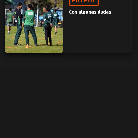
FÚTBOL
Con algunas dudas