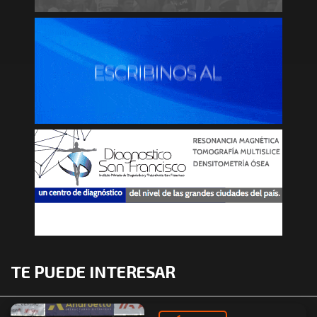
TE PUEDE INTERESAR