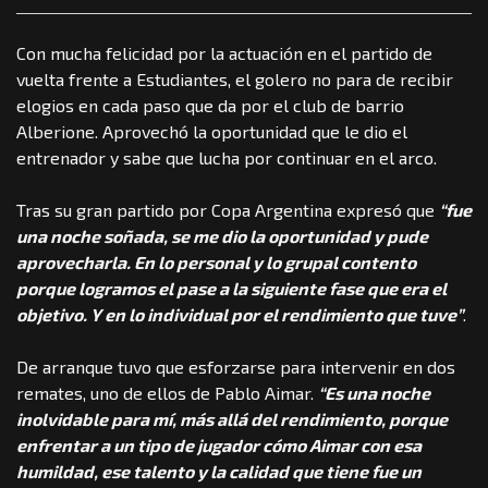
Con mucha felicidad por la actuación en el partido de
vuelta frente a Estudiantes, el golero no para de recibir
elogios en cada paso que da por el club de barrio
Alberione. Aprovechó la oportunidad que le dio el
entrenador y sabe que lucha por continuar en el arco.
Tras su gran partido por Copa Argentina expresó que
“fue
una noche soñada, se me dio la oportunidad y pude
aprovecharla. En lo personal y lo grupal contento
porque logramos el pase a la siguiente fase que era el
objetivo. Y en lo individual por el rendimiento que tuve”
.
De arranque tuvo que esforzarse para intervenir en dos
remates, uno de ellos de Pablo Aimar.
“Es una noche
inolvidable para mí, más allá del rendimiento, porque
enfrentar a un tipo de jugador cómo Aimar con esa
humildad, ese talento y la calidad que tiene fue un