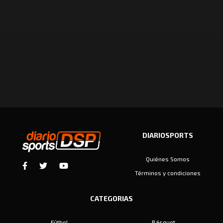
DIARIOSPORTS
Quiénes Somos
Términos y condiciones
CATEGORIAS
Fútbol
Básquet