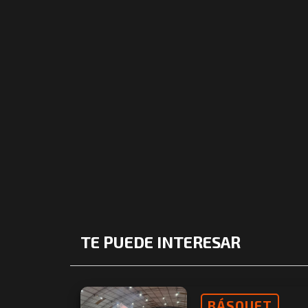
TE PUEDE INTERESAR
BÁSQUET