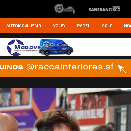
AUTOMOVILISMO
VOLEY
PADEL
GOLF
HO