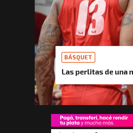
BÁSQUET
Las perlitas de una 