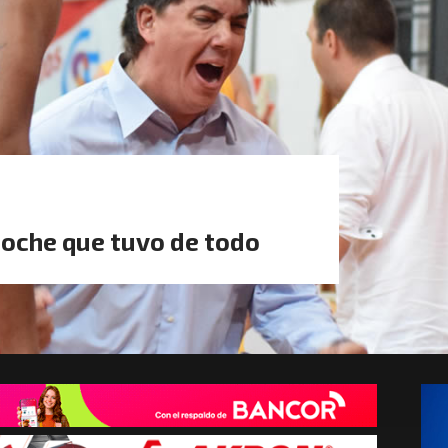
noche que tuvo de todo