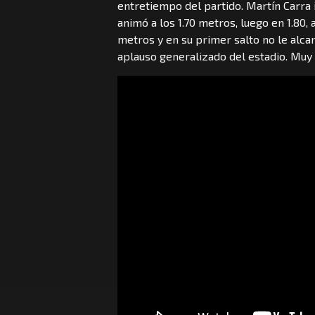
entretiempo del partido. Martín Carra 
animó a los 1.70 metros, luego en 1.80, 
metros y en su primer salto no le alcan
aplauso generalizado del estadio. Mu