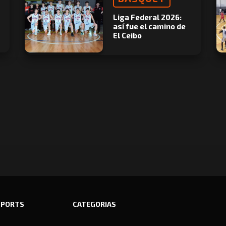
Liga Federal 2026:
así fue el camino de
El Ceibo
SPORTS
CATEGORIAS