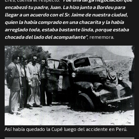
encabezó tu padre, Juan. La hizo junto a Bordeu para
llegar a un acuerdo con el Sr. Jaime de nuestra ciudad,
quien la había comprado en una chacarita y la había
arreglado toda, estaba bastante linda, porque estaba
chocada del lado del acompañante”
, rememora.
Así había quedado la Cupé luego del accidente en Perú.