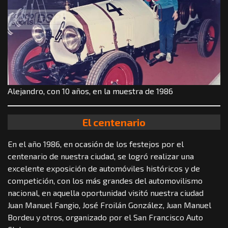
Alejandro, con 10 años, en la muestra de 1986
El centenario
En el año 1986, en ocasión de los festejos por el
centenario de nuestra ciudad, se logró realizar una
excelente exposición de automóviles históricos y de
competición, con los más grandes del automovilismo
nacional, en aquella oportunidad visitó nuestra ciudad
Juan Manuel Fangio, José Froilán González, Juan Manuel
Bordeu y otros, organizado por el San Francisco Auto