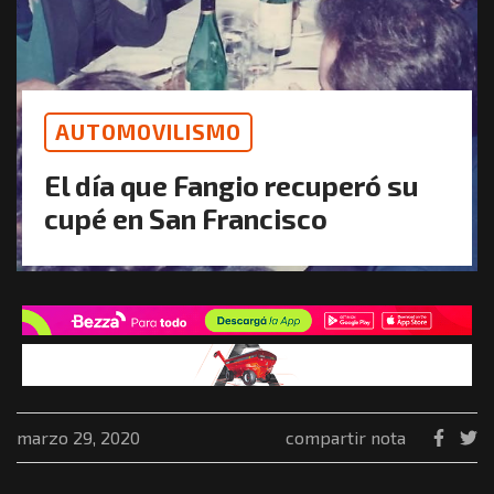
AUTOMOVILISMO
El día que Fangio recuperó su
cupé en San Francisco
marzo 29, 2020
compartir nota