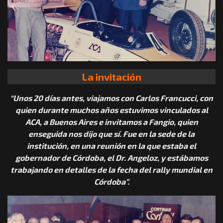
La invitación
“Unos 20 días antes, viajamos con Carlos Francucci, con
quien durante muchos años estuvimos vinculados al
ACA, a Buenos Aires e invitamos a Fangio, quien
enseguida nos dijo que sí. Fue en la sede de la
institución, en una reunión en la que estaba el
gobernador de Córdoba, el Dr. Angeloz, y estábamos
trabajando en detalles de la fecha del rally mundial en
Córdoba”.