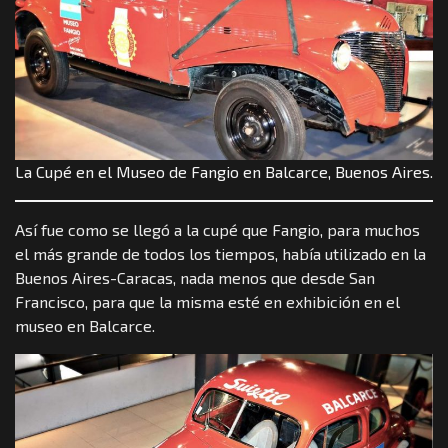
La Cupé en el Museo de Fangio en Balcarce, Buenos Aires.
Así fue como se llegó a la cupé que Fangio, para muchos
el más grande de todos los tiempos, había utilizado en la
Buenos Aires-Caracas, nada menos que desde San
Francisco, para que la misma esté en exhibición en el
museo en Balcarce.