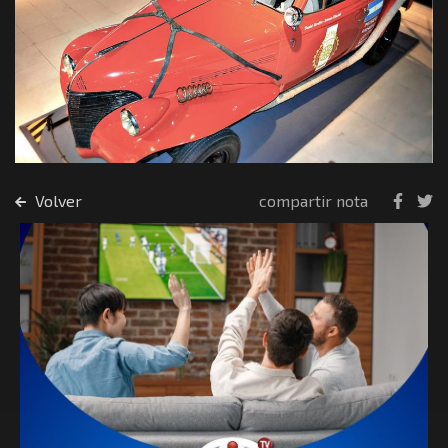
Volver
compartir nota