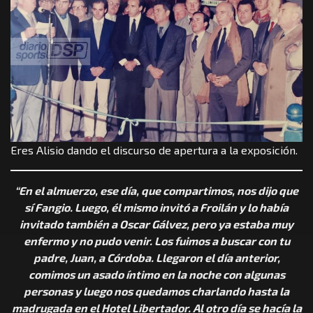
Eres Alisio dando el discurso de apertura a la exposición.
“En el almuerzo, ese día, que compartimos, nos dijo que
sí Fangio. Luego, él mismo invitó a Froilán y lo había
invitado también a Oscar Gálvez, pero ya estaba muy
enfermo y no pudo venir. Los fuimos a buscar con tu
padre, Juan, a Córdoba. Llegaron el día anterior,
comimos un asado íntimo en la noche con algunas
personas y luego nos quedamos charlando hasta la
madrugada en el Hotel Libertador. Al otro día se hacía la