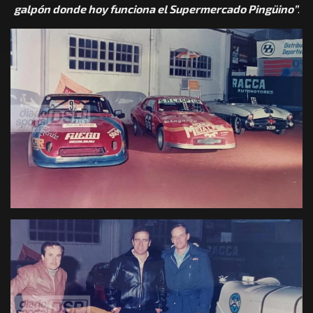
galpón donde hoy funciona el Supermercado Pingüino”
.