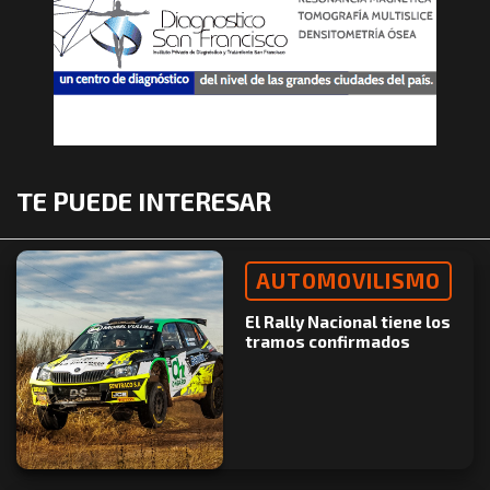
TE PUEDE INTERESAR
AUTOMOVILISMO
El Rally Nacional tiene los
tramos confirmados