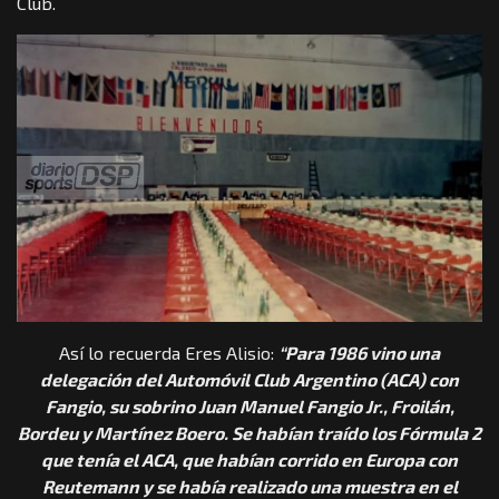
Club.
Así lo recuerda Eres Alisio:
“Para 1986 vino una
delegación del Automóvil Club Argentino (ACA) con
Fangio, su sobrino Juan Manuel Fangio Jr., Froilán,
Bordeu y Martínez Boero. Se habían traído los Fórmula 2
que tenía el ACA, que habían corrido en Europa con
Reutemann y se había realizado una muestra en el