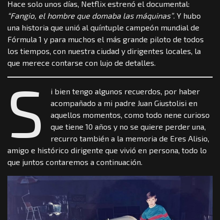
Hace solo unos días, Netflix estrenó el documental:
“Fangio, el hombre que domaba las máquinas”
. Y hubo
una historia que unió al quíntuple campeón mundial de
Fórmula 1 y para muchos el más grande piloto de todos
los tiempos, con nuestra ciudad y dirigentes locales, la
que merece contarse con lujo de detalles.
S
i bien tengo algunos recuerdos, por haber
acompañado a mi padre Juan Giustolisi en
aquellos momentos, como todo nene curioso
que tiene 10 años y no se quiere perder una,
recurro también a la memoria de Eres Alisio,
amigo e histórico dirigente que vivió en persona, todo lo
que juntos contaremos a continuación.