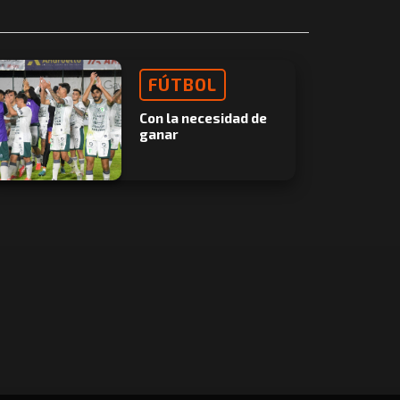
FÚTBOL
Con la necesidad de
ganar