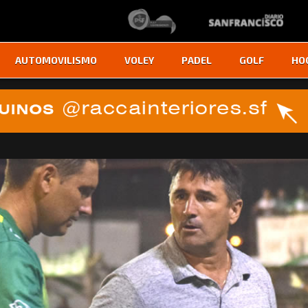
AUTOMOVILISMO
VOLEY
PADEL
GOLF
HO