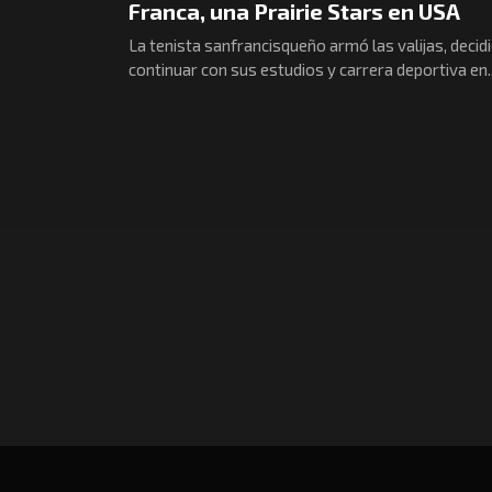
Franca, una Prairie Stars en USA
La tenista sanfrancisqueño armó las valijas, decid
continuar con sus estudios y carrera deportiva en..